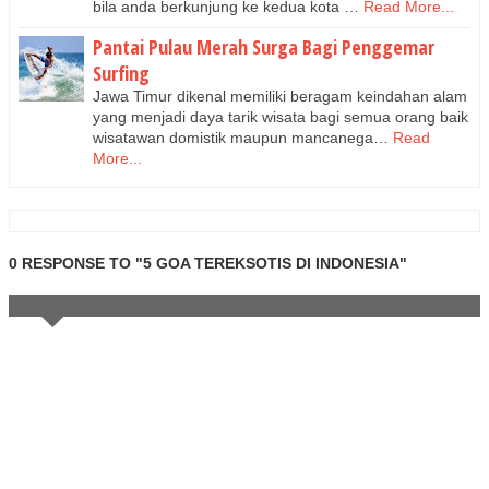
bila anda berkunjung ke kedua kota …
Read More...
Pantai Pulau Merah Surga Bagi Penggemar
Surfing
Jawa Timur dikenal memiliki beragam keindahan alam
yang menjadi daya tarik wisata bagi semua orang baik
wisatawan domistik maupun mancanega…
Read
More...
0 RESPONSE TO "5 GOA TEREKSOTIS DI INDONESIA"