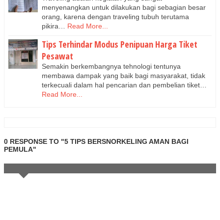
menyenangkan untuk dilakukan bagi sebagian besar
orang, karena dengan traveling tubuh terutama
pikira…
Read More...
Tips Terhindar Modus Penipuan Harga Tiket
Pesawat
Semakin berkembangnya tehnologi tentunya
membawa dampak yang baik bagi masyarakat, tidak
terkecuali dalam hal pencarian dan pembelian tiket…
Read More...
0 RESPONSE TO "5 TIPS BERSNORKELING AMAN BAGI
PEMULA"