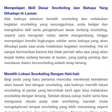
Mempelajari Skill Dasar Snorkeling dan Bahaya Yang
Dihadapi di Lautan
Ada baiknya sebelum berlatih snorkeling dan melakukan
kegiatan snorkeling yang sesungguhnya, anda belajar dan
mengetahui skill serta pengetahuan dasar tentang snorkeling,
seperti cara mengolah nafas, taknik mengambang, hingga
mempelajari kondisi lingkungan sekitar serta bahaya yang akan
dihadapi pada saat anda melakukan kegiatan snorkeling. Hal ini
sangat bermanfaat karena kita tidak pernah tahu apa yang akan
terjadi ketika sedang berada di lautan, yang paling penting dan
mendasar dalam bersnorkeling adalah tetap tenang.
Memilih Lokasi Snorkeling Dengan Hati-hati
Bagi anda yang baru pertama mencoba menikmati keindahan
alam bawah laut dengan snorkeling, ada baiknya memilih lokasi
snorkeling di pantai yang berombak kecil agar bisa melakukan
snorkeling dengan tenang. Setelah dirasa cukup mahir serta bisa
menguasai situasi pada saat snorkeling, barulah mulai
mengekplorasi tempat snorkeling yang lebih menantang seperti