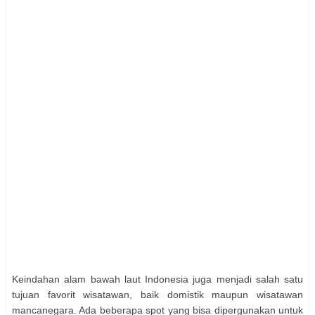
Keindahan alam bawah laut Indonesia juga menjadi salah satu
tujuan favorit wisatawan, baik domistik maupun wisatawan
mancanegara. Ada beberapa spot yang bisa dipergunakan untuk