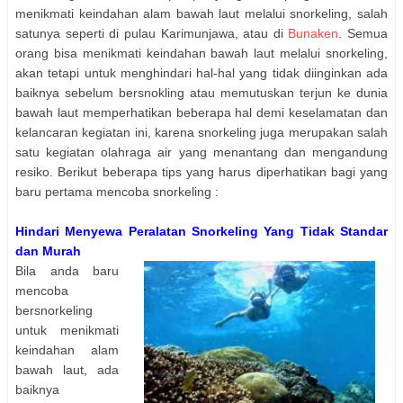
menikmati keindahan alam bawah laut melalui snorkeling, salah
satunya seperti di pulau Karimunjawa, atau di
Bunaken
. Semua
orang bisa menikmati keindahan bawah laut melalui snorkeling,
akan tetapi untuk menghindari hal-hal yang tidak diinginkan ada
baiknya sebelum bersnokling atau memutuskan terjun ke dunia
bawah laut memperhatikan beberapa hal demi keselamatan dan
kelancaran kegiatan ini, karena snorkeling juga merupakan salah
satu kegiatan olahraga air yang menantang dan mengandung
resiko. Berikut beberapa tips yang harus diperhatikan bagi yang
baru pertama mencoba snorkeling :
Hindari Menyewa Peralatan Snorkeling Yang Tidak Standar
dan Murah
Bila anda baru
mencoba
bersnorkeling
untuk menikmati
keindahan alam
bawah laut, ada
baiknya