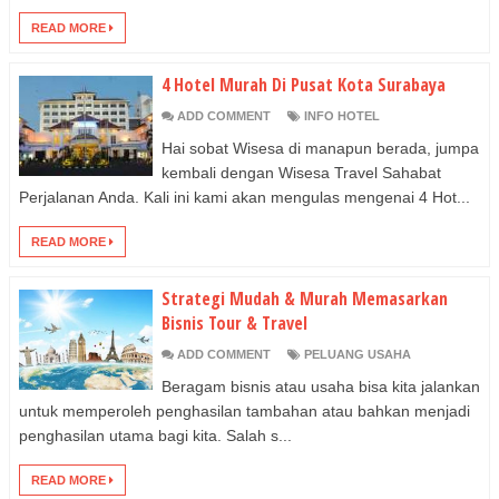
READ MORE
4 Hotel Murah Di Pusat Kota Surabaya
ADD COMMENT
INFO HOTEL
Hai sobat Wisesa di manapun berada, jumpa
kembali dengan Wisesa Travel Sahabat
Perjalanan Anda. Kali ini kami akan mengulas mengenai 4 Hot...
READ MORE
Strategi Mudah & Murah Memasarkan
Bisnis Tour & Travel
ADD COMMENT
PELUANG USAHA
Beragam bisnis atau usaha bisa kita jalankan
untuk memperoleh penghasilan tambahan atau bahkan menjadi
penghasilan utama bagi kita. Salah s...
READ MORE