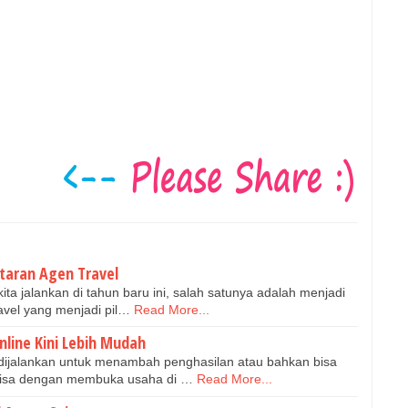
taran Agen Travel
ita jalankan di tahun baru ini, salah satunya adalah menjadi
avel yang menjadi pil…
Read More...
line Kini Lebih Mudah
dijalankan untuk menambah penghasilan atau bahkan bisa
bisa dengan membuka usaha di …
Read More...