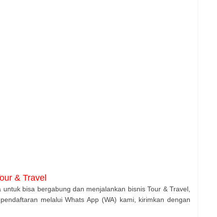
our & Travel
 untuk bisa bergabung dan menjalankan bisnis Tour & Travel,
pendaftaran melalui Whats App (WA) kami, kirimkan dengan