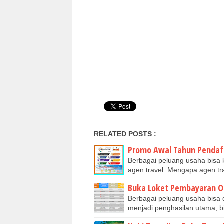
RELATED POSTS :
Promo Awal Tahun Pendaf
Berbagai peluang usaha bisa k
agen travel. Mengapa agen tr
Buka Loket Pembayaran On
Berbagai peluang usaha bisa 
menjadi penghasilan utama, 