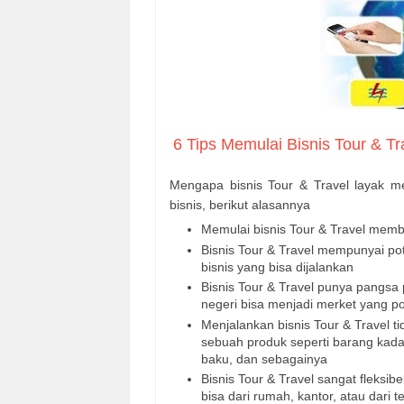
6 Tips Memulai Bisnis Tour & Tr
Mengapa bisnis Tour & Travel layak m
bisnis, berikut alasannya
Memulai bisnis Tour & Travel mem
Bisnis Tour & Travel mempunyai po
bisnis yang bisa dijalankan
Bisnis Tour & Travel punya pangsa 
negeri bisa menjadi merket yang pote
Menjalankan bisnis Tour & Travel t
sebuah produk seperti barang kada
baku, dan sebagainya
Bisnis Tour & Travel sangat fleksib
bisa dari rumah, kantor, atau dari 