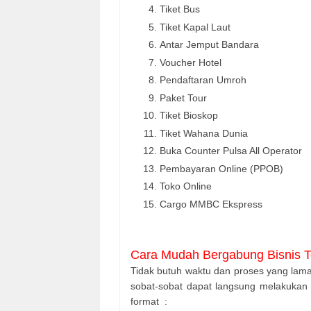
Tiket Bus
Tiket Kapal Laut
Antar Jemput Bandara
Voucher Hotel
Pendaftaran Umroh
Paket Tour
Tiket Bioskop
Tiket Wahana Dunia
Buka Counter Pulsa All Operator
Pembayaran Online (PPOB)
Toko Online
Cargo MMBC Ekspress
Cara Mudah Bergabung Bisnis T
Tidak butuh waktu dan proses yang lama
sobat-sobat dapat langsung melakukan 
format :