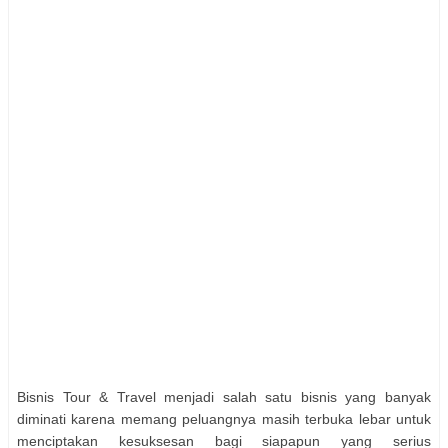
Bisnis Tour & Travel menjadi salah satu bisnis yang banyak
diminati karena memang peluangnya masih terbuka lebar untuk
menciptakan kesuksesan bagi siapapun yang serius