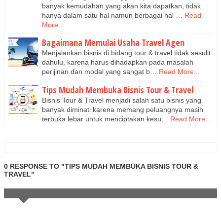
banyak kemudahan yang akan kita dapatkan, tidak
hanya dalam satu hal namun berbagai hal …
Read
More...
Bagaimana Memulai Usaha Travel Agen
Menjalankan bisnis di bidang tour & travel tidak sesulit
dahulu, karena harus dihadapkan pada masalah
perijinan dan modal yang sangat b…
Read More...
Tips Mudah Membuka Bisnis Tour & Travel
Bisnis Tour & Travel menjadi salah satu bisnis yang
banyak diminati karena memang peluangnya masih
terbuka lebar untuk menciptakan kesu…
Read More...
0 RESPONSE TO "TIPS MUDAH MEMBUKA BISNIS TOUR &
TRAVEL"