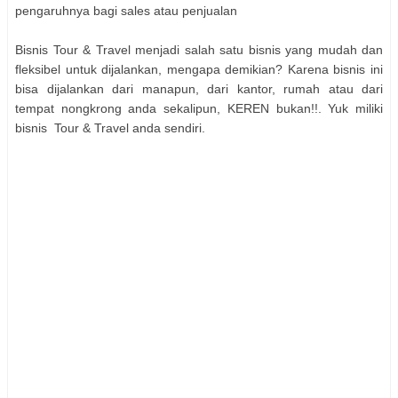
pengaruhnya bagi sales atau penjualan
Bisnis Tour & Travel menjadi salah satu bisnis yang mudah dan
fleksibel untuk dijalankan, mengapa demikian? Karena bisnis ini
bisa dijalankan dari manapun, dari kantor, rumah atau dari
tempat nongkrong anda sekalipun, KEREN bukan!!. Yuk miliki
bisnis Tour & Travel anda sendiri.