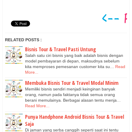
RELATED POSTS :
Bisnis Tour & Travel Pasti Untung
Salah satu ciri bisnis yang baik adalah bisnis dengan
model pembayaran di depan, maksudnya sebelum
kita memproses pemesanan customer kita su…
Read
More...
Membuka Bisnis Tour & Travel Modal Minim
Memiliki bisnis sendiri menjadi keinginan banyak
orang, namun pada faktanya tidak semua orang
berani memulainya. Berbagai alasan tentu menja…
Read More...
Punya Handphone Android Bisnis Tour & Travel
Saja
Di jaman yang serba canggih seperti saat ini tentu