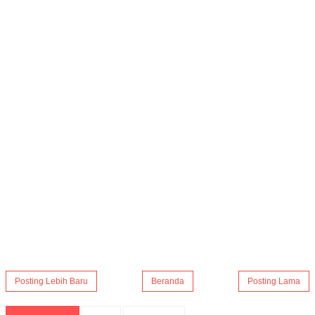
Posting Lebih Baru
Beranda
Posting Lama