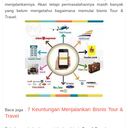
menjalankannya. Akan tetapi permasalahannya masih banyak
yang belum mengetahui bagaimana memulai bisnis Tour &
Travel.
7 Keuntungan Menjalankan Bisnis Tour &
Baca juga :
Travel