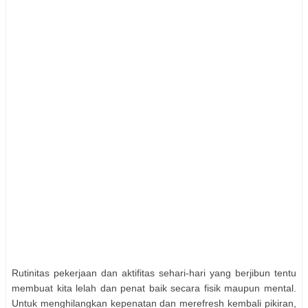
Rutinitas pekerjaan dan aktifitas sehari-hari yang berjibun tentu
membuat kita lelah dan penat baik secara fisik maupun mental.
Untuk menghilangkan kepenatan dan merefresh kembali pikiran,