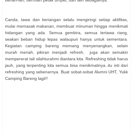
Canda, tawa dan keriangan selalu mengiringi setiap aktifitas,
mulai memasak makanan, membuat minuman hingga menikmati
hidangan yang ada. Semua gembira, semua tertawa riang,
seakan beban hidup lepas walaupun hanya untuk sementara.
Kegiatan camping bareng memang menyenangkan, selain
murah meriah, pikiran menjadi refresh, juga akan semakin
mempererat tali silahturahmi diantara kita. Refreshing tidak harus
jauh, yang terpenting kita semua bisa menikmatinya..itu inti dari
refreshing yang sebenarnya. Buat sobat-sobat Alumni UHT, Yukk
Camping Bareng lagii!!