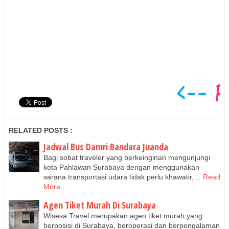
RELATED POSTS :
Jadwal Bus Damri Bandara Juanda
Bagi sobat traveler yang berkeinginan mengunjungi
kota Pahlawan Surabaya dengan menggunakan
sarana transportasi udara tidak perlu khawatir,…
Read
More...
Agen Tiket Murah Di Surabaya
Wisesa Travel merupakan agen tiket murah yang
berposisi di Surabaya, beroperasi dan berpengalaman