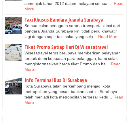
semenjak tahun 2012 dalam melayani semua …
Read
More...
Taxi Khusus Bandara Juanda Surabaya
Semua calon pengguna sarana transportasi taxi dari
bandara Juanda Surabaya kini tidak perlu khawatir
lagi dengan sopir taxi nakal yang sela…
Read More...
Tiket Promo Setiap Hari Di Wisesatravel
Wisesatravel terus berupaya memberikan pelayanan
terbaik demi kepuasan para pelanggan, kami selalu
menginformasikan harga tiket Promo dan ha…
Read
More...
Info Terminal Bus Di Surabaya
Kota Surabaya telah berkembang menjadi kota
metropolitan yang besar, bahkan saat ini Surabaya
telah menjadi kota metropolitan terbesar kedu…
Read
More...