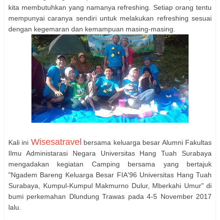
kita membutuhkan yang namanya refreshing. Setiap orang tentu
mempunyai caranya sendiri untuk melakukan refreshing sesuai
dengan kegemaran dan kemampuan masing-masing.
Wisesatravel
Kali ini
bersama keluarga besar Alumni Fakultas
Ilmu Administarasi Negara Universitas Hang Tuah Surabaya
mengadakan kegiatan Camping bersama yang bertajuk
"Ngadem Bareng Keluarga Besar FIA'96 Universitas Hang Tuah
Surabaya, Kumpul-Kumpul Makmurno Dulur, Mberkahi Umur" di
bumi perkemahan Dlundung Trawas pada 4-5 November 2017
lalu.