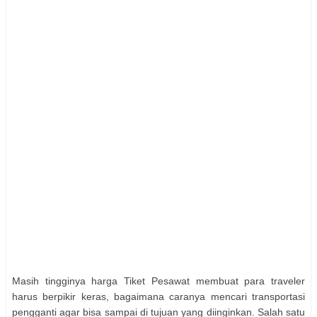
Masih tingginya harga Tiket Pesawat membuat para traveler
harus berpikir keras, bagaimana caranya mencari transportasi
pengganti agar bisa sampai di tujuan yang diinginkan. Salah satu