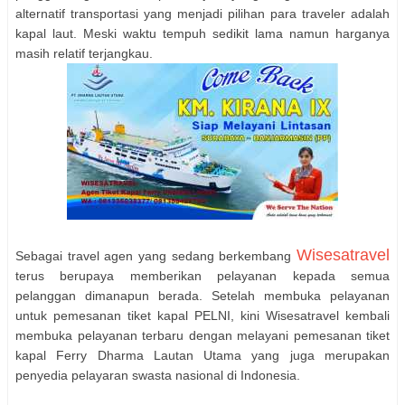
alternatif transportasi yang menjadi pilihan para traveler adalah
kapal laut. Meski waktu tempuh sedikit lama namun harganya
masih relatif terjangkau.
Wisesatravel
Sebagai travel agen yang sedang berkembang
terus berupaya memberikan pelayanan kepada semua
pelanggan dimanapun berada. Setelah membuka pelayanan
untuk pemesanan tiket kapal PELNI, kini Wisesatravel kembali
membuka pelayanan terbaru dengan melayani pemesanan tiket
kapal Ferry Dharma Lautan Utama yang juga merupakan
penyedia pelayaran swasta nasional di Indonesia.