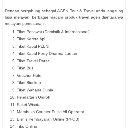
Dengan bergabung sebagai AGEN Tour & Travel anda langsung
bisa melayani berbagai macam produk travel agen diantaranya
melayani pemesanan :
Tiket Pesawat (Domistik & Internasional)
Tiket Kereta Api
Tiket Kapal PELNI
Tiket Kapal Ferry Dharma Lautan
Tiket Travel Darat
Tiket Bus
Voucher Hotel
Tiket Bioskop
Tiket Wahana Dunia
Pendaftarn Umroh
Paket Wisata
Membuka Counter Pulsa All Operator
Bisnis Pembayaran Online (PPOB)
Tiko Online