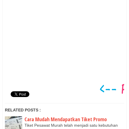
RELATED POSTS :
Cara Mudah Mendapatkan Tiket Promo
Tiket Pesawat Murah telah menjadi satu kebutuhan