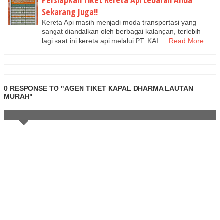
Persiapkan Tiket Kereta Api Lebaran Anda
Sekarang Juga!!
Kereta Api masih menjadi moda transportasi yang
sangat diandalkan oleh berbagai kalangan, terlebih
lagi saat ini kereta api melalui PT. KAI …
Read More...
0 RESPONSE TO "AGEN TIKET KAPAL DHARMA LAUTAN
MURAH"