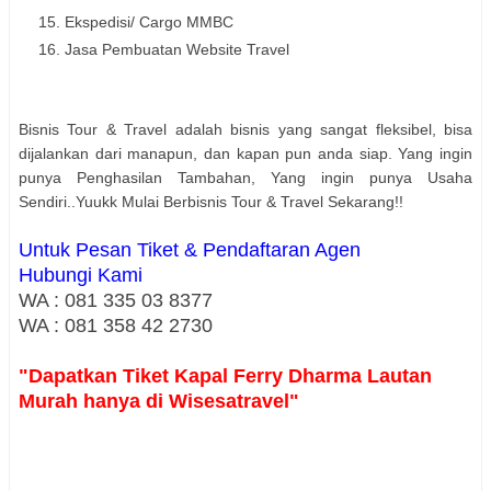
Ekspedisi/ Cargo MMBC
Jasa Pembuatan Website Travel
Bisnis Tour & Travel adalah bisnis yang sangat fleksibel, bisa
dijalankan dari manapun, dan kapan pun anda siap. Yang ingin
punya Penghasilan Tambahan, Yang ingin punya Usaha
Sendiri..Yuukk Mulai Berbisnis Tour & Travel Sekarang!!
Untuk Pesan Tiket & Pendaftaran Agen
Hubungi Kami
WA : 081 335 03 8377
WA : 081 358 42 2730
"Dapatkan Tiket Kapal Ferry Dharma Lautan
Murah hanya di Wisesatravel"