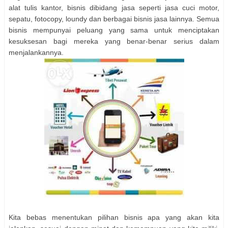
alat tulis kantor, bisnis dibidang jasa seperti jasa cuci motor,
sepatu, fotocopy, loundy dan berbagai bisnis jasa lainnya. Semua
bisnis mempunyai peluang yang sama untuk menciptakan
kesuksesan bagi mereka yang benar-benar serius dalam
menjalankannya.
Kita bebas menentukan pilihan bisnis apa yang akan kita