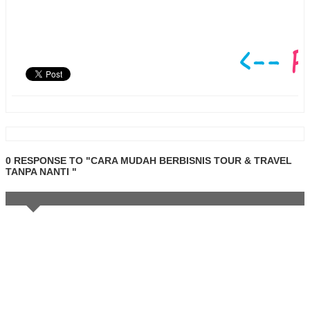
0 RESPONSE TO "CARA MUDAH BERBISNIS TOUR & TRAVEL
TANPA NANTI "