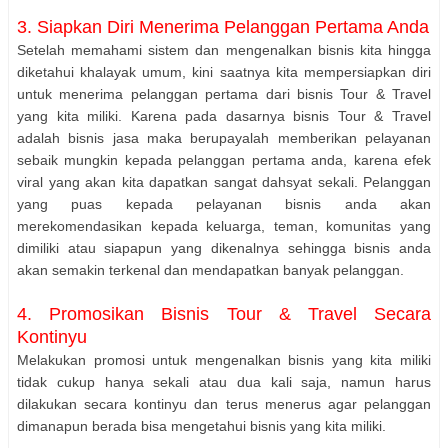
3. Siapkan Diri Menerima Pelanggan Pertama Anda
Setelah memahami sistem dan mengenalkan bisnis kita hingga
diketahui khalayak umum, kini saatnya kita mempersiapkan diri
untuk menerima pelanggan pertama dari bisnis Tour & Travel
yang kita miliki. Karena pada dasarnya bisnis Tour & Travel
adalah bisnis jasa maka berupayalah memberikan pelayanan
sebaik mungkin kepada pelanggan pertama anda, karena efek
viral yang akan kita dapatkan sangat dahsyat sekali. Pelanggan
yang puas kepada pelayanan bisnis anda akan
merekomendasikan kepada keluarga, teman, komunitas yang
dimiliki atau siapapun yang dikenalnya sehingga bisnis anda
akan semakin terkenal dan mendapatkan banyak pelanggan.
4. Promosikan Bisnis Tour & Travel Secara
Kontinyu
Melakukan promosi untuk mengenalkan bisnis yang kita miliki
tidak cukup hanya sekali atau dua kali saja, namun harus
dilakukan secara kontinyu dan terus menerus agar pelanggan
dimanapun berada bisa mengetahui bisnis yang kita miliki.