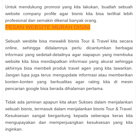
Untuk mendukung promosi yang kita lakukan, buatlah sebuah
website company profile agar bisnis kita bisa terlihat lebih
profesional dan semakin dikenal banyak orang.
PESAN WEBSITE MURAH DISINI
Sebuah wesbite bisa mewakili bisnis Tour & Travel kita secara
online, sehingga didalamnya perlu dicantumkan berbagai
informasi yang sedetail-detailnya agar siapapun yang membuka
website kita bisa mendapatkan informasi yang akurat sehingga
akhirnya bisa membeli produk travel agen yang kita tawarkan.
Jangan lupa juga terus mengupdate informasi atau memberikan
konten-konten yang berkualitas agar rating kita di mesin
pencarian google bisa berada dihalaman pertama.
Tidak ada jaminan apapun kita akan Sukses dalam menjalankan
sebuah bisnis, termasuk dalam menjalankan bisnis Tour & Travel.
Kesuksesan sangat bergantung kepada seberapa keras kita
mengupayakan dan memperjuangkan kesuksesan yang kita
inginkan.