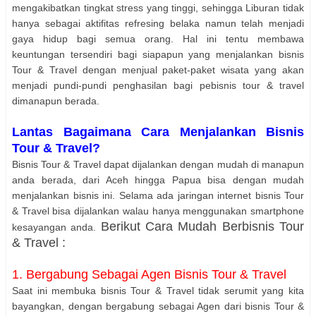
mengakibatkan tingkat stress yang tinggi, sehingga Liburan tidak
hanya sebagai aktifitas refresing belaka namun telah menjadi
gaya hidup bagi semua orang. Hal ini tentu membawa
keuntungan tersendiri bagi siapapun yang menjalankan bisnis
Tour & Travel dengan menjual paket-paket wisata yang akan
menjadi pundi-pundi penghasilan bagi pebisnis tour & travel
dimanapun berada.
Lantas Bagaimana Cara Menjalankan Bisnis
Tour & Travel?
Bisnis Tour & Travel dapat dijalankan dengan mudah di manapun
anda berada, dari Aceh hingga Papua bisa dengan mudah
menjalankan bisnis ini. Selama ada jaringan internet bisnis Tour
& Travel bisa dijalankan walau hanya menggunakan smartphone
Berikut Cara Mudah Berbisnis Tour
kesayangan anda.
& Travel :
1. Bergabung Sebagai Agen Bisnis Tour & Travel
Saat ini membuka bisnis Tour & Travel tidak serumit yang kita
bayangkan, dengan bergabung sebagai Agen dari bisnis Tour &