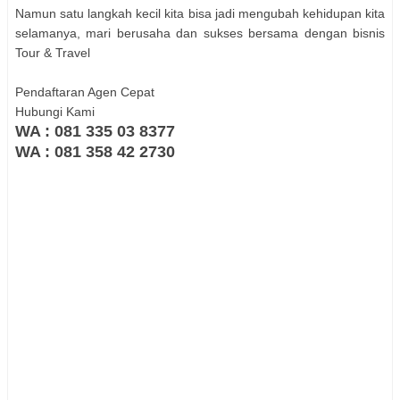
Namun satu langkah kecil kita bisa jadi mengubah kehidupan kita
selamanya, mari berusaha dan sukses bersama dengan bisnis
Tour & Travel
Pendaftaran Agen Cepat
Hubungi Kami
WA : 081 335 03 8377
WA : 081 358 42 2730