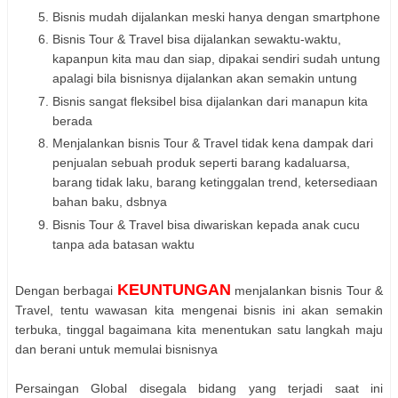
Bisnis mudah dijalankan meski hanya dengan smartphone
Bisnis Tour & Travel bisa dijalankan sewaktu-waktu,
kapanpun kita mau dan siap, dipakai sendiri sudah untung
apalagi bila bisnisnya dijalankan akan semakin untung
Bisnis sangat fleksibel bisa dijalankan dari manapun kita
berada
Menjalankan bisnis Tour & Travel tidak kena dampak dari
penjualan sebuah produk seperti barang kadaluarsa,
barang tidak laku, barang ketinggalan trend, ketersediaan
bahan baku, dsbnya
Bisnis Tour & Travel bisa diwariskan kepada anak cucu
tanpa ada batasan waktu
KEUNTUNGAN
Dengan berbagai
menjalankan bisnis Tour &
Travel, tentu wawasan kita mengenai bisnis ini akan semakin
terbuka, tinggal bagaimana kita menentukan satu langkah maju
dan berani untuk memulai bisnisnya
Persaingan Global disegala bidang yang terjadi saat ini