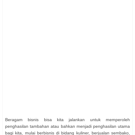
Beragam bisnis bisa kita jalankan untuk memperoleh
penghasilan tambahan atau bahkan menjadi penghasilan utama
bagi kita, mulai berbisnis di bidang kuliner, berjualan sembako,