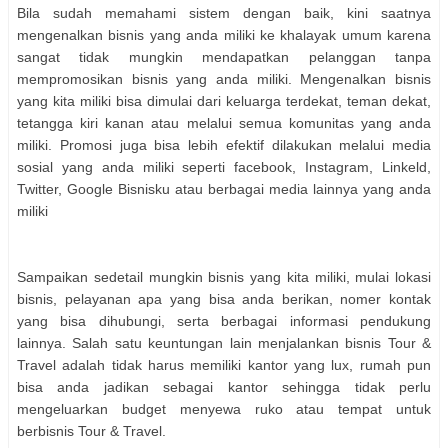
Bila sudah memahami sistem dengan baik, kini saatnya
mengenalkan bisnis yang anda miliki ke khalayak umum karena
sangat tidak mungkin mendapatkan pelanggan tanpa
mempromosikan bisnis yang anda miliki. Mengenalkan bisnis
yang kita miliki bisa dimulai dari keluarga terdekat, teman dekat,
tetangga kiri kanan atau melalui semua komunitas yang anda
miliki. Promosi juga bisa lebih efektif dilakukan melalui media
sosial yang anda miliki seperti facebook, Instagram, Linkeld,
Twitter, Google Bisnisku atau berbagai media lainnya yang anda
miliki
Sampaikan sedetail mungkin bisnis yang kita miliki, mulai lokasi
bisnis, pelayanan apa yang bisa anda berikan, nomer kontak
yang bisa dihubungi, serta berbagai informasi pendukung
lainnya. Salah satu keuntungan lain menjalankan bisnis Tour &
Travel adalah tidak harus memiliki kantor yang lux, rumah pun
bisa anda jadikan sebagai kantor sehingga tidak perlu
mengeluarkan budget menyewa ruko atau tempat untuk
berbisnis Tour & Travel.