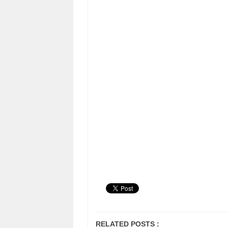
RELATED POSTS :