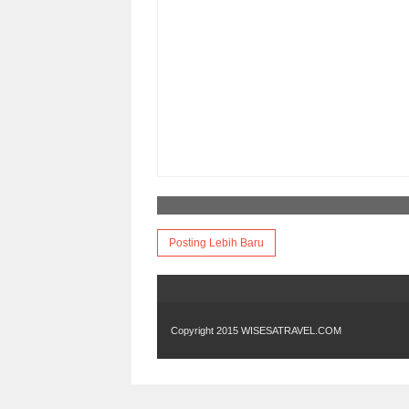
Posting Lebih Baru
Copyright 2015
WISESATRAVEL.COM