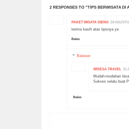
2 RESPONSES TO "TIPS BERWISATA DI
PAKET WISATA DIENG
29 AGUSTU
terima kasih atas tipsnya ya
Balas
Balasan
WISESA TRAVEL
31 
Mudah-mudahan bisa 
Sukses selalu buat 
Balas