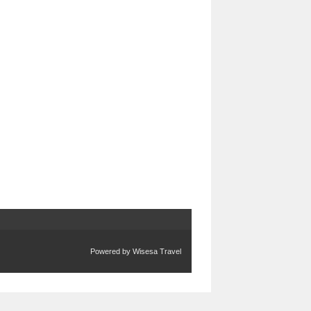
Powered by
Wisesa Travel