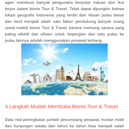
agen membuat banyak pengusaha berputar haluan dan ikut
terjun dalam bisnis Tour & Travel. Tidak dapat dipungkiri bahwa
lokasi geografis Indonesia yang terdiri dari ribuan pulau besar
dan kecil menjadi salah satu faktor pendukung banyak orang
untuk melirik bisnis Tour & Travel, karena memang sarana yang
paling efektif dan efisien untuk bepergian dari satu pulau ke
pulau lainnya adalah menggunakan pesawat terbang.
3 Langkah Mudah Membuka Bisnis Tour & Travel
Data real peningkatan jumlah penumpang pesawat, hunian hotel
dan kunjungan wisata dari tahun ke tahun bisa menjadi salah