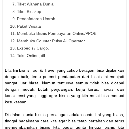
Tiket Wahana Dunia
Tiket Bioskop
Pendafataran Umroh
Paket Wisata
Membuka Bisnis Pembayaran Online/PPOB
Membuka Counter Pulsa All Operator
Ekspedisi/ Cargo.
Toko Online, dll
Bila lini bisnis Tour & Travel yang cukup beragam bisa dijalankan
dengan baik, tentu potensi pendapatan dari bisnis ini menjadi
sangat luar biasa. Namun tentunya semua tidak bisa dicapai
dengan mudah, butuh perjuangan, kerja keras, inovasi dan
konsistensi yang tinggi agar bisnis yang kita mulai bisa menuai
kesuksesan.
Di dalam dunia bisnis persaingan adalah suatu hal yang biasa,
tinggal bagaimana cara kita agar bisa tetap bertahan dan terus
mengembangkan bisnis kita bagai gurita hingga bisnis kita