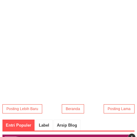
Posting Lebih Baru
Beranda
Posting Lama
Entri Populer
Label
Arsip Blog