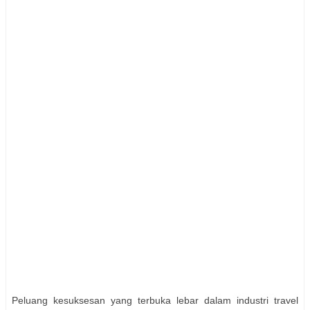
Peluang kesuksesan yang terbuka lebar dalam industri travel