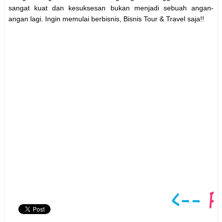
sangat kuat dan kesuksesan bukan menjadi sebuah angan-
angan lagi. Ingin memulai berbisnis, Bisnis Tour & Travel saja!!