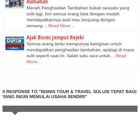
Rumahan
Meraih Penghasilan Tambahan bukan sesuatu yang
sulit lagi, kini semua orang bisa dengan mudah
mendapatkannya asal mau berjuang dengan
semang…
Read More...
Ajak Bisnis Jemput Rejeki
Semua orang tentu mempunyai keinginan untuk
mendapatkan penghasilan tambahan, apalagi di masa
sulit seperti saat ini. Salah satu cara untuk…
Read
More...
0 RESPONSE TO "BISNIS TOUR & TRAVEL SOLUSI TEPAT BAGI
YANG INGIN MEMULAI USAHA SENDIRI"