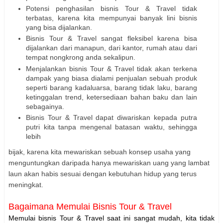
Potensi penghasilan bisnis Tour & Travel tidak
terbatas, karena kita mempunyai banyak lini bisnis
yang bisa dijalankan.
Bisnis Tour & Travel sangat fleksibel karena bisa
dijalankan dari manapun, dari kantor, rumah atau dari
tempat nongkrong anda sekalipun.
Menjalankan bisnis Tour & Travel tidak akan terkena
dampak yang biasa dialami penjualan sebuah produk
seperti barang kadaluarsa, barang tidak laku, barang
ketinggalan trend, ketersediaan bahan baku dan lain
sebagainya.
Bisnis Tour & Travel dapat diwariskan kepada putra
putri kita tanpa mengenal batasan waktu, sehingga
lebih
bijak, karena kita mewariskan sebuah konsep usaha yang
menguntungkan daripada hanya mewariskan uang yang lambat
laun akan habis sesuai dengan kebutuhan hidup yang terus
meningkat.
Bagaimana Memulai Bisnis Tour & Travel
Memulai bisnis Tour & Travel saat ini sangat mudah, kita tidak