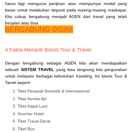
harus lagi mengurus perijinan atau mempunyai modal yang
besar untuk melakukan deposit pada masing-masing maskapai.
Kita cukup bergabung menjadi AGEN dari travel yang telah
berjalan atau bisa
BERGABUNG DISINI
4 Fakta Menarik Bisnis Tour & Travel
Dengan bergabung sebagai AGEN kita akan mendapatkan
sebuah
SISTEM TRAVEL
yang bisa langsung kita pergunakan
untuk melayani berbagai kebutuhan traveling, lini bisnis Tour &
Tarvel seperti :
Tiket Pesawat Domistik & Internasional
Tiket Kereta Api
Tiket Kapal Laut
Voucher Hotel
Tiket Travel Darat
Tiket Bus