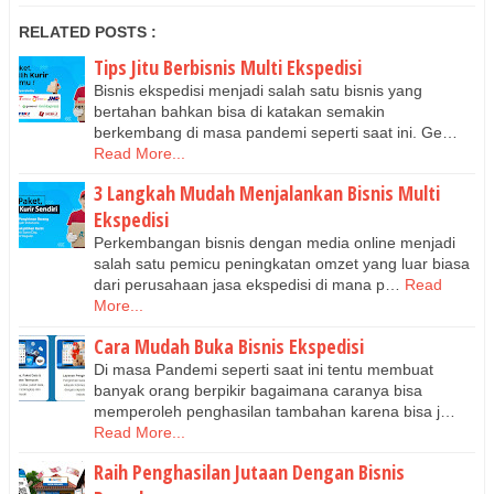
RELATED POSTS :
Tips Jitu Berbisnis Multi Ekspedisi
Bisnis ekspedisi menjadi salah satu bisnis yang
bertahan bahkan bisa di katakan semakin
berkembang di masa pandemi seperti saat ini. Ge…
Read More...
3 Langkah Mudah Menjalankan Bisnis Multi
Ekspedisi
Perkembangan bisnis dengan media online menjadi
salah satu pemicu peningkatan omzet yang luar biasa
dari perusahaan jasa ekspedisi di mana p…
Read
More...
Cara Mudah Buka Bisnis Ekspedisi
Di masa Pandemi seperti saat ini tentu membuat
banyak orang berpikir bagaimana caranya bisa
memperoleh penghasilan tambahan karena bisa j…
Read More...
Raih Penghasilan Jutaan Dengan Bisnis