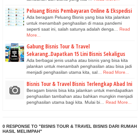
Peluang Bisnis Pembayaran Online & Ekspedisi
Ada beragam Peluang Bisnis yang bisa kita jalankan
untuk menambah penghasilan di masa pandemi
seperti saat ini, salah satunya adalah denga…
Read
More...
Gabung Bisnis Tour & Travel
Sekarang..Dapatkan 15 Lini Bisnis Sekaligus
Ada berbagai jenis usaha atau bisnis yang bisa kita
jalankan untuk menambah penghasilan atau bisa jadi
menjadi penghasilan utama kita, sal…
Read More...
Bisnis Tour & Travel Bisnis Terlengkap Abad Ini
Beragam bisnis bisa kita jalankan untuk mendapatkan
penghasilan tambahan atau bahkan mungkin menjadi
penghasilan utama bagi kita. Mulai bi…
Read More...
0 RESPONSE TO "BISNIS TOUR & TRAVEL BISNIS DARI RUMAH
HASIL MELIMPAH"