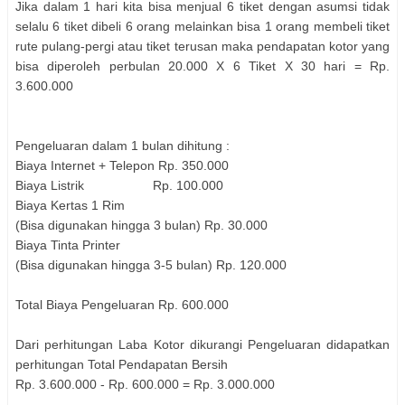
Jika dalam 1 hari kita bisa menjual 6 tiket dengan asumsi tidak
selalu 6 tiket dibeli 6 orang melainkan bisa 1 orang membeli tiket
rute pulang-pergi atau tiket terusan maka pendapatan kotor yang
bisa diperoleh perbulan 20.000 X 6 Tiket X 30 hari = Rp.
3.600.000
Pengeluaran dalam 1 bulan dihitung :
Biaya Internet + Telepon Rp. 350.000
Biaya Listrik Rp. 100.000
Biaya Kertas 1 Rim
(Bisa digunakan hingga 3 bulan) Rp. 30.000
Biaya Tinta Printer
(Bisa digunakan hingga 3-5 bulan) Rp. 120.000
Total Biaya Pengeluaran Rp. 600.000
Dari perhitungan Laba Kotor dikurangi Pengeluaran didapatkan
perhitungan Total Pendapatan Bersih
Rp. 3.600.000 - Rp. 600.000 = Rp. 3.000.000