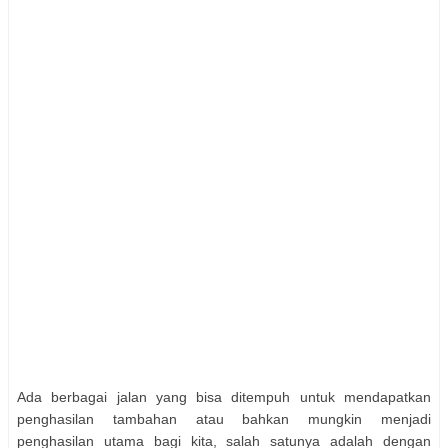
Ada berbagai jalan yang bisa ditempuh untuk mendapatkan
penghasilan tambahan atau bahkan mungkin menjadi
penghasilan utama bagi kita, salah satunya adalah dengan