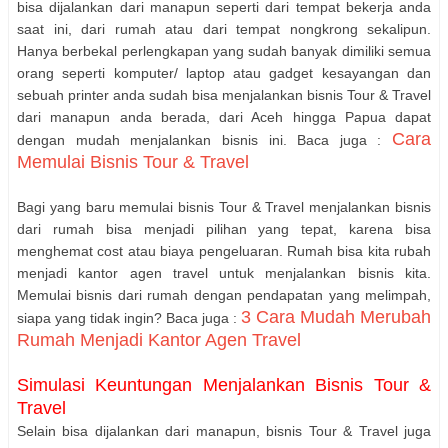
bisa dijalankan dari manapun seperti dari tempat bekerja anda
saat ini, dari rumah atau dari tempat nongkrong sekalipun.
Hanya berbekal perlengkapan yang sudah banyak dimiliki semua
orang seperti komputer/ laptop atau gadget kesayangan dan
sebuah printer anda sudah bisa menjalankan bisnis Tour & Travel
dari manapun anda berada, dari Aceh hingga Papua dapat
Cara
dengan mudah menjalankan bisnis ini. Baca juga :
Memulai Bisnis Tour & Travel
Bagi yang baru memulai bisnis Tour & Travel menjalankan bisnis
dari rumah bisa menjadi pilihan yang tepat, karena bisa
menghemat cost atau biaya pengeluaran. Rumah bisa kita rubah
menjadi kantor agen travel untuk menjalankan bisnis kita.
Memulai bisnis dari rumah dengan pendapatan yang melimpah,
3 Cara Mudah Merubah
siapa yang tidak ingin? Baca juga :
Rumah Menjadi Kantor Agen Travel
Simulasi Keuntungan Menjalankan Bisnis Tour &
Travel
Selain bisa dijalankan dari manapun, bisnis Tour & Travel juga