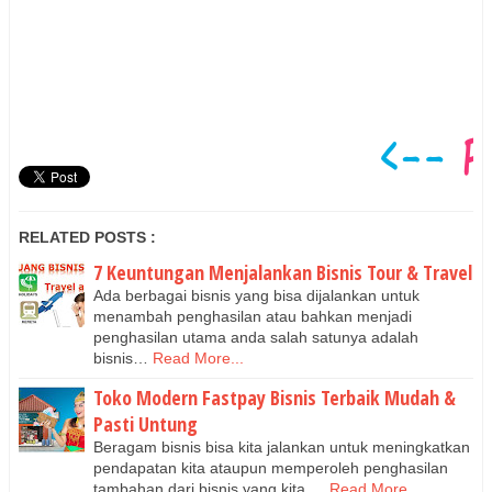
RELATED POSTS :
7 Keuntungan Menjalankan Bisnis Tour & Travel
Ada berbagai bisnis yang bisa dijalankan untuk
menambah penghasilan atau bahkan menjadi
penghasilan utama anda salah satunya adalah
bisnis…
Read More...
Toko Modern Fastpay Bisnis Terbaik Mudah &
Pasti Untung
Beragam bisnis bisa kita jalankan untuk meningkatkan
pendapatan kita ataupun memperoleh penghasilan
tambahan dari bisnis yang kita …
Read More...