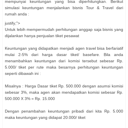
mempunyai keuntungan yang bisa diperhitungkan. Berikut
simulasi keuntungan menjalankan bisnis Tour & Travel dari
rumah anda :
justify;">
Untuk lebih mempermudah perhitungan anggap saja bisnis yang
dijalankan hanya penjualan tiket pesawat
Keuntungan yang didapatkan menjadi agen travel bisa berfariatif
mulai 2-5% dari harga dasar tiket/ basefare. Bila anda
menambahkan keuntungan dari komisi tersebut sebesar Rp.
5.000/ tiket per rute maka besarnya perhitungan keuntungan
seperti dibawah ini :
Misalnya : Harga Dasar tiket Rp. 500.000 dengan asumsi komisi
sebesar 3%, maka agen akan mendapatkan komisi sebesar Rp.
500.000 X 3% = Rp. 15.000
Dengan penambahan keuntungan pribadi dari kita Rp. 5.000
maka keuntungan yang didapat 20.000/ tiket