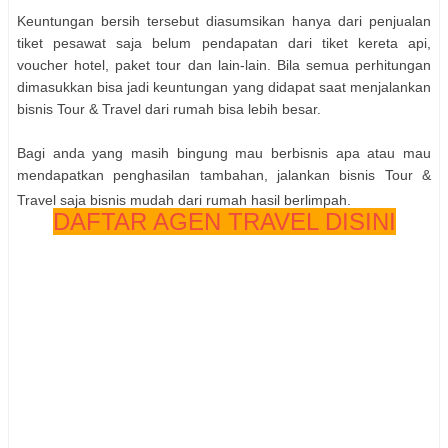
Keuntungan bersih tersebut diasumsikan hanya dari penjualan
tiket pesawat saja belum pendapatan dari tiket kereta api,
voucher hotel, paket tour dan lain-lain. Bila semua perhitungan
dimasukkan bisa jadi keuntungan yang didapat saat menjalankan
bisnis Tour & Travel dari rumah bisa lebih besar.
Bagi anda yang masih bingung mau berbisnis apa atau mau
mendapatkan penghasilan tambahan, jalankan bisnis Tour &
Travel saja bisnis mudah dari rumah hasil berlimpah.
DAFTAR AGEN TRAVEL DISINI