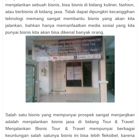
menjalankan sebuah bisnis, bisa bisnis di bidang kuliner, fashion,
atau berbisnis di bidang jasa. Tidak dapat dipungkiri kecanggihan
teknologi memang sangat membantu bisnis yang akan kita
jalankan, bahkan hanya memanfaatkan media sosial yang kita
punyai bisnis kita akan bisa dikenal banyak orang.
Salah satu bisnis yang mempunyai prospek sangat menjanjikan
adalah menjalankan bisnis jasa di bidang Tour & Travel.
Menjalankan Bisnis Tour & Travel mempunyai berbagai
keuntungan salah satunya bisnis ini bisa lebih fleksibel, karena