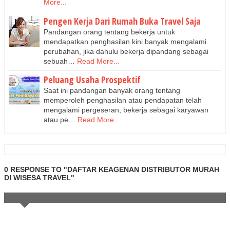
More...
Pengen Kerja Dari Rumah Buka Travel Saja
Pandangan orang tentang bekerja untuk
mendapatkan penghasilan kini banyak mengalami
perubahan, jika dahulu bekerja dipandang sebagai
sebuah…
Read More...
Peluang Usaha Prospektif
Saat ini pandangan banyak orang tentang
memperoleh penghasilan atau pendapatan telah
mengalami pergeseran, bekerja sebagai karyawan
atau pe…
Read More...
0 RESPONSE TO "DAFTAR KEAGENAN DISTRIBUTOR MURAH
DI WISESA TRAVEL"