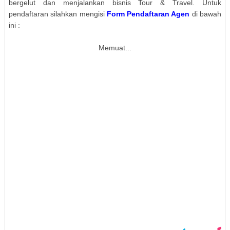
bergelut dan menjalankan bisnis Tour & Travel. Untuk
pendaftaran silahkan mengisi
Form Pendaftaran Agen
di bawah
ini :
Memuat...