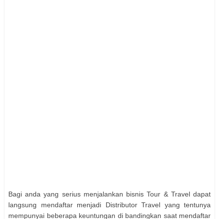
Bagi anda yang serius menjalankan bisnis Tour & Travel dapat
langsung mendaftar menjadi Distributor Travel yang tentunya
mempunyai beberapa keuntungan di bandingkan saat mendaftar