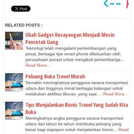
RELATED POSTS :
Ubah Gadget Kesayangan Menjadi Mesin
Pencetak Uang
Teknologi telah mengalami perkembangan yang
pesat, berbagai tipe smart phone dikeluarkan oleh
perusahaan ponsel untuk mengikuti perkembanga…
Read More...
Peluang Buka Travel Murah
Semakin meningkatnya pengguna sarana transportasi
udara dan tingginya minat berbagai kalangan untuk
melakukan aktifitas liburan, yang saat …
Read More...
Tips Menjalankan Bisnis Travel Yang Sudah Kita
Buka
Meningkatnya angka pengguna sarana transportasi
udara dari tahun ke tahun membuka peluang yang
besar bagi siapapun untuk menjalankan bisnis…
Read