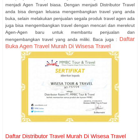
menjadi Agen Travel biasa. Dengan menjadi Distributor Travel
anda bisa dengan leluasa mengembangkan travel yang anda
buka, selain melakukan penjualan segala produk travel agen ada
juga bisa mengembangkan travel dengan mencari dan merekrut
Agen-Agen baru untuk membantu penjualan dan
Daftar
mengembangkan travel yang anda miliki. Baca juga :
Buka Agen Travel Murah Di Wisesa Travel
Daftar Distributor Travel Murah Di Wisesa Travel