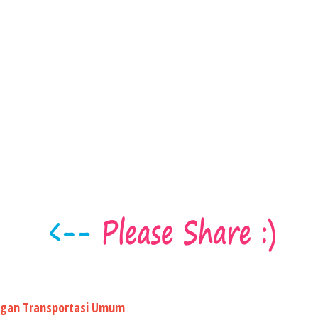
ngan Transportasi Umum