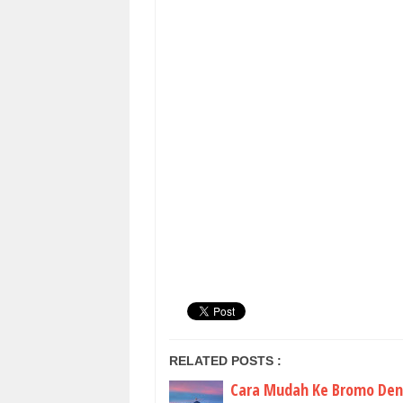
RELATED POSTS :
Cara Mudah Ke Bromo De