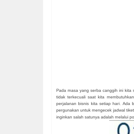
Pada masa yang serba canggih ini kita
tidak terkecuali saat kita membutuhka
perjalanan bisnis kita setiap hari. Ada 
pergunakan untuk mengecek jadwal tiket
inginkan salah satunya adalah melalui po