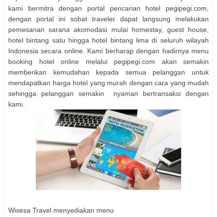
kami bermitra dengan portal pencarian hotel pegipegi.com,
dengan portal ini sobat traveler dapat langsung melakukan
pemesanan sarana akomodasi mulai homestay, guest house,
hotel bintang satu hingga hotel bintang lima di seluruh wilayah
Indonesia secara online. Kami berharap dengan hadirnya menu
booking hotel online melalui pegipegi.com akan semakin
memberikan kemudahan kepada semua pelanggan untuk
mendapatkan harga hotel yang murah dengan cara yang mudah
sehingga pelanggan semakin nyaman bertransaksi dengan
kami.
Wisesa Travel menyediakan menu