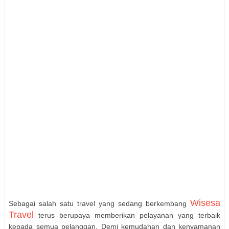
Wisesa
Sebagai salah satu travel yang sedang berkembang
Travel
terus berupaya memberikan pelayanan yang terbaik
kepada semua pelanggan. Demi kemudahan dan kenyamanan