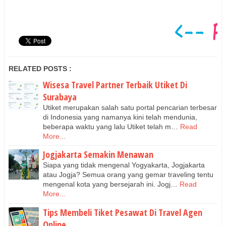
RELATED POSTS :
Wisesa Travel Partner Terbaik Utiket Di
Surabaya
Utiket merupakan salah satu portal pencarian terbesar
di Indonesia yang namanya kini telah mendunia,
beberapa waktu yang lalu Utiket telah m…
Read
More...
Jogjakarta Semakin Menawan
Siapa yang tidak mengenal Yogyakarta, Jogjakarta
atau Jogja? Semua orang yang gemar traveling tentu
mengenal kota yang bersejarah ini. Jogj…
Read
More...
Tips Membeli Tiket Pesawat Di Travel Agen
Online