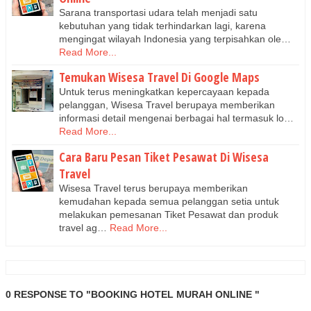
Sarana transportasi udara telah menjadi satu
kebutuhan yang tidak terhindarkan lagi, karena
mengingat wilayah Indonesia yang terpisahkan ole…
Read More...
Temukan Wisesa Travel Di Google Maps
Untuk terus meningkatkan kepercayaan kepada
pelanggan, Wisesa Travel berupaya memberikan
informasi detail mengenai berbagai hal termasuk lo…
Read More...
Cara Baru Pesan Tiket Pesawat Di Wisesa
Travel
Wisesa Travel terus berupaya memberikan
kemudahan kepada semua pelanggan setia untuk
melakukan pemesanan Tiket Pesawat dan produk
travel ag…
Read More...
0 RESPONSE TO "BOOKING HOTEL MURAH ONLINE "