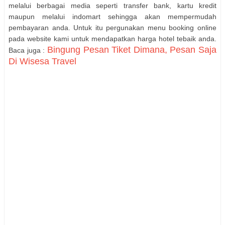
melalui berbagai media seperti transfer bank, kartu kredit
maupun melalui indomart sehingga akan mempermudah
pembayaran anda. Untuk itu pergunakan menu booking online
pada website kami untuk mendapatkan harga hotel tebaik anda.
Bingung Pesan Tiket Dimana, Pesan Saja
Baca juga :
Di Wisesa Travel