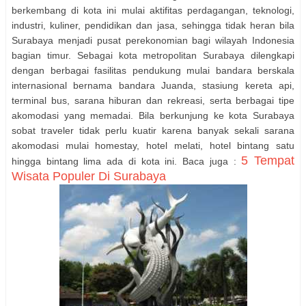
berkembang di kota ini mulai aktifitas perdagangan, teknologi,
industri, kuliner, pendidikan dan jasa, sehingga tidak heran bila
Surabaya menjadi pusat perekonomian bagi wilayah Indonesia
bagian timur. Sebagai kota metropolitan Surabaya dilengkapi
dengan berbagai fasilitas pendukung mulai bandara berskala
internasional bernama bandara Juanda, stasiung kereta api,
terminal bus, sarana hiburan dan rekreasi, serta berbagai tipe
akomodasi yang memadai. Bila berkunjung ke kota Surabaya
sobat traveler tidak perlu kuatir karena banyak sekali sarana
akomodasi mulai homestay, hotel melati, hotel bintang satu
5 Tempat
hingga bintang lima ada di kota ini. Baca juga :
Wisata Populer Di Surabaya