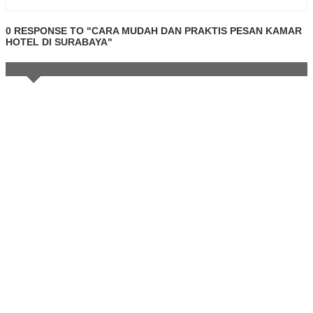
0 RESPONSE TO "CARA MUDAH DAN PRAKTIS PESAN KAMAR
HOTEL DI SURABAYA"