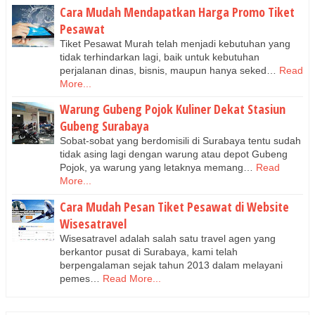
Cara Mudah Mendapatkan Harga Promo Tiket
Pesawat
Tiket Pesawat Murah telah menjadi kebutuhan yang
tidak terhindarkan lagi, baik untuk kebutuhan
perjalanan dinas, bisnis, maupun hanya seked…
Read
More...
Warung Gubeng Pojok Kuliner Dekat Stasiun
Gubeng Surabaya
Sobat-sobat yang berdomisili di Surabaya tentu sudah
tidak asing lagi dengan warung atau depot Gubeng
Pojok, ya warung yang letaknya memang…
Read
More...
Cara Mudah Pesan Tiket Pesawat di Website
Wisesatravel
Wisesatravel adalah salah satu travel agen yang
berkantor pusat di Surabaya, kami telah
berpengalaman sejak tahun 2013 dalam melayani
pemes…
Read More...