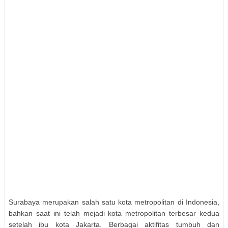
Surabaya merupakan salah satu kota metropolitan di Indonesia,
bahkan saat ini telah mejadi kota metropolitan terbesar kedua
setelah ibu kota Jakarta. Berbagai aktifitas tumbuh dan