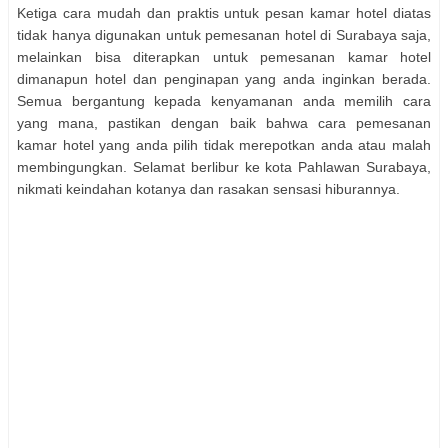
Ketiga cara mudah dan praktis untuk pesan kamar hotel diatas
tidak hanya digunakan untuk pemesanan hotel di Surabaya saja,
melainkan bisa diterapkan untuk pemesanan kamar hotel
dimanapun hotel dan penginapan yang anda inginkan berada.
Semua bergantung kepada kenyamanan anda memilih cara
yang mana, pastikan dengan baik bahwa cara pemesanan
kamar hotel yang anda pilih tidak merepotkan anda atau malah
membingungkan. Selamat berlibur ke kota Pahlawan Surabaya,
nikmati keindahan kotanya dan rasakan sensasi hiburannya.