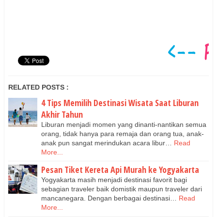
RELATED POSTS :
4 Tips Memilih Destinasi Wisata Saat Liburan
Akhir Tahun
Liburan menjadi momen yang dinanti-nantikan semua
orang, tidak hanya para remaja dan orang tua, anak-
anak pun sangat merindukan acara libur…
Read
More...
Pesan Tiket Kereta Api Murah ke Yogyakarta
Yogyakarta masih menjadi destinasi favorit bagi
sebagian traveler baik domistik maupun traveler dari
mancanegara. Dengan berbagai destinasi…
Read
More...