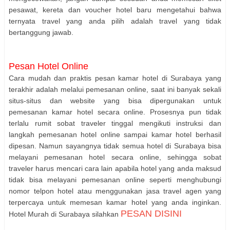
pesawat, kereta dan voucher hotel baru mengetahui bahwa
ternyata travel yang anda pilih adalah travel yang tidak
bertanggung jawab.
Pesan Hotel Online
Cara mudah dan praktis pesan kamar hotel di Surabaya yang
terakhir adalah melalui pemesanan online, saat ini banyak sekali
situs-situs dan website yang bisa dipergunakan untuk
pemesanan kamar hotel secara online. Prosesnya pun tidak
terlalu rumit sobat traveler tinggal mengikuti instruksi dan
langkah pemesanan hotel online sampai kamar hotel berhasil
dipesan. Namun sayangnya tidak semua hotel di Surabaya bisa
melayani pemesanan hotel secara online, sehingga sobat
traveler harus mencari cara lain apabila hotel yang anda maksud
tidak bisa melayani pemesanan online seperti menghubungi
nomor telpon hotel atau menggunakan jasa travel agen yang
terpercaya untuk memesan kamar hotel yang anda inginkan.
PESAN DISINI
Hotel Murah di Surabaya silahkan