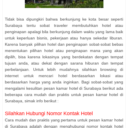
Tidak bisa dipungkiri bahwa berkunjung ke kota besar seperti
Surabaya tentu sobat traveler membutuhkan hotel atau
penginapan apalagi bila berkunjung dalam waktu yang lama baik
untuk keperluan bisnis, pekerjaan atau hanya sekedar liburan.
Karena banyak pilihan hotel dan penginapan sobat-sobat bebas
menentukan pilihan hotel atau penginapan mana yang akan
dipilih, bisa karena lokasinya yang berdekatan dengan tempat
tujuan anda, atau dekat dengan sarana hiburan dan tempat
perbelanjaan. Untuk lebih mudahnya silahkan browsing di
internet untuk mencari hotel berdasarkan lokasi atau
berdasarkan harga yang anda inginkan. Bagi sobat-sobat yang
mengalami kesulitan pesan kamar hotel di Surabaya berikut ada
beberapa cara mudah dan praktis untuk pesan kamar hotel di
Surabaya, simak info berikut :
Silahkan Hubungi Nomor Kontak Hotel
Cara mudah dan praktis yang pertama untuk pesan kamar hotel
di Surabaya adalah dengan menghubungi nomor kontak hotel