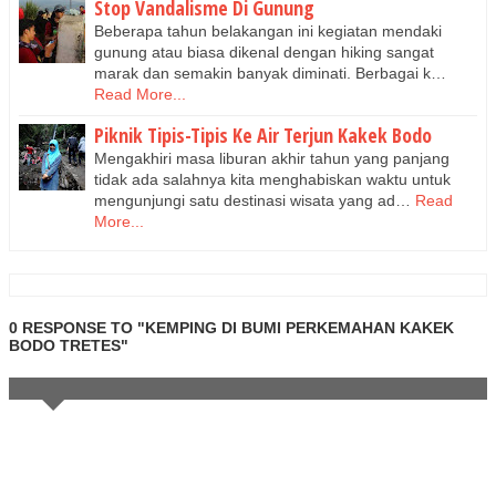
Stop Vandalisme Di Gunung
Beberapa tahun belakangan ini kegiatan mendaki
gunung atau biasa dikenal dengan hiking sangat
marak dan semakin banyak diminati. Berbagai k…
Read More...
Piknik Tipis-Tipis Ke Air Terjun Kakek Bodo
Mengakhiri masa liburan akhir tahun yang panjang
tidak ada salahnya kita menghabiskan waktu untuk
mengunjungi satu destinasi wisata yang ad…
Read
More...
0 RESPONSE TO "KEMPING DI BUMI PERKEMAHAN KAKEK
BODO TRETES"