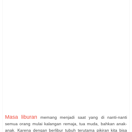
Masa liburan
memang menjadi saat yang di nanti-nanti
semua orang mulai kalangan remaja, tua muda, bahkan anak-
anak. Karena dengan berlibur tubuh terutama pikiran kita bisa