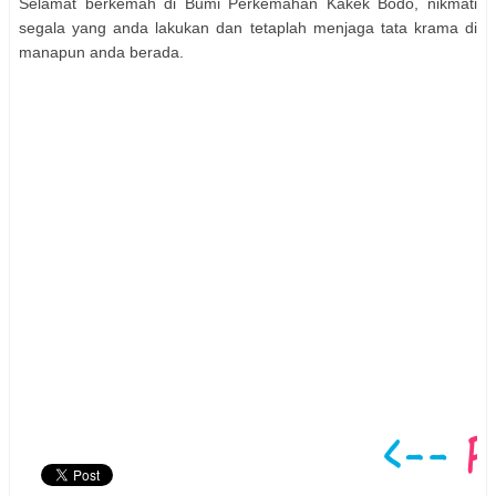
Selamat berkemah di Bumi Perkemahan Kakek Bodo, nikmati
segala yang anda lakukan dan tetaplah menjaga tata krama di
manapun anda berada.