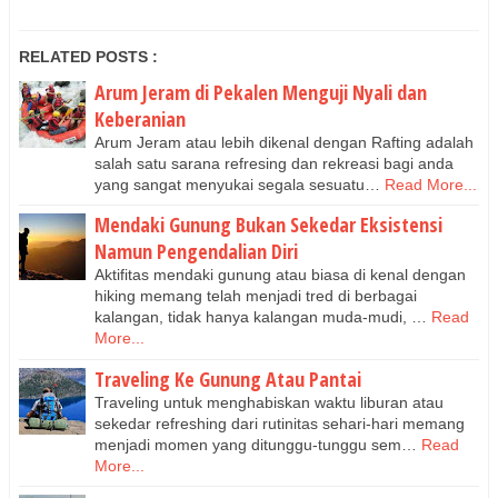
RELATED POSTS :
Arum Jeram di Pekalen Menguji Nyali dan
Keberanian
Arum Jeram atau lebih dikenal dengan Rafting adalah
salah satu sarana refresing dan rekreasi bagi anda
yang sangat menyukai segala sesuatu…
Read More...
Mendaki Gunung Bukan Sekedar Eksistensi
Namun Pengendalian Diri
Aktifitas mendaki gunung atau biasa di kenal dengan
hiking memang telah menjadi tred di berbagai
kalangan, tidak hanya kalangan muda-mudi, …
Read
More...
Traveling Ke Gunung Atau Pantai
Traveling untuk menghabiskan waktu liburan atau
sekedar refreshing dari rutinitas sehari-hari memang
menjadi momen yang ditunggu-tunggu sem…
Read
More...