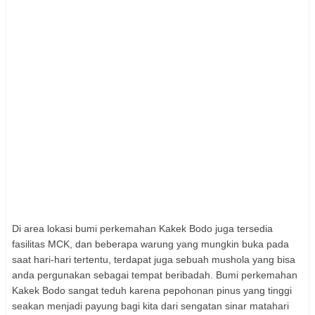
Di area lokasi bumi perkemahan Kakek Bodo juga tersedia
fasilitas MCK, dan beberapa warung yang mungkin buka pada
saat hari-hari tertentu, terdapat juga sebuah mushola yang bisa
anda pergunakan sebagai tempat beribadah. Bumi perkemahan
Kakek Bodo sangat teduh karena pepohonan pinus yang tinggi
seakan menjadi payung bagi kita dari sengatan sinar matahari