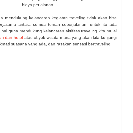
biaya perjalanan.
a mendukung kelancaran kegiatan traveling tidak akan bisa
kerjasama antara semua teman seperjalanan, untuk itu ada
 hal guna mendukung kelancaran aktifitas traveling kita mulai
an dan hotel
atau obyek wisata mana yang akan kita kunjungi
mati suasana yang ada, dan rasakan sensasi bertraveling