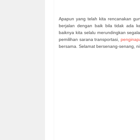
Apapun yang telah kita rencanakan gun
berjalan dengan baik bila tidak ada 
baiknya kita selalu merundingkan segala
pemilihan sarana transportasi,
penginap
bersama. Selamat bersenang-senang, nik