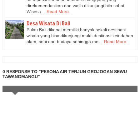
direkomendasikan dan wajib dikunjungi bila sobat
Wisesa…
Read More...
Desa Wisata Di Bali
Pulau Bali dikenal memiliki banyak sekali destinasi
wisata yang bisa dikunjungi mulai destinasi keindahan
alam, seni dan budaya sehingga me…
Read More...
0 RESPONSE TO "PESONA AIR TERJUN GROJOGAN SEWU
TAWANGMANGU"