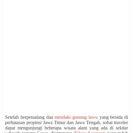
Setelah berpetualang dan
mendaki gunung lawu
yang berada di
perbatasan propinsi Jawa Timur dan Jawa Tengah, sobat traveler
dapat mengunjungi beberapa wisata alam yang ada di sekitar