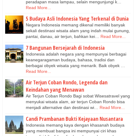
peradapan masa lampau, selain mengunjungi k…
Read More...
5 Budaya Asli Indonesia Yang Terkenal di Dunia
Negara Indonesia memang dikenal memiliki banyak
sekali destinasi wisata alam yang indah mulai gunung,
pantai, danau, air terjun, bahkan kei…
Read More...
7 Bangunan Bersejarah di Indonesia
Indonesia adalah negara yang mempunyai berbagai
keanegaragaman budaya, bahasa, tradisi dan
berbagai obyek wisata yang menarik. Baik obyek …
Read More...
Air Terjun Coban Rondo, Legenda dan
Keindahan yang Menawan
Air Terjun Coban Rondo Bagi sobat Wisesatravel yang
menyukai wisata alam, air terjun Coban Rondo bisa
menjadi alternative dan destinasi wi…
Read More...
Candi Prambanan Bukti Kejayaan Nusantara
Indonesia memang kaya dengan khasanah budaya
yang membuat bangsa ini mempunyai ciri khas