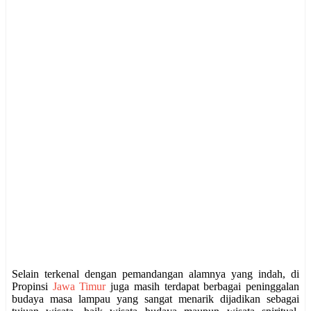
Selain terkenal dengan pemandangan alamnya yang indah, di
Propinsi
Jawa Timur
juga masih terdapat berbagai peninggalan
budaya masa lampau yang sangat menarik dijadikan sebagai