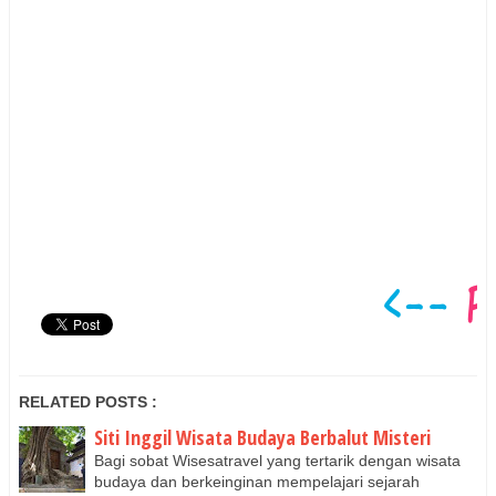
RELATED POSTS :
Siti Inggil Wisata Budaya Berbalut Misteri
Bagi sobat Wisesatravel yang tertarik dengan wisata
budaya dan berkeinginan mempelajari sejarah