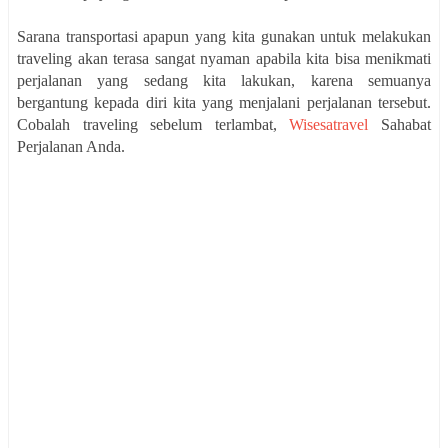
Sarana transportasi apapun yang kita gunakan untuk melakukan
traveling akan terasa sangat nyaman apabila kita bisa menikmati
perjalanan yang sedang kita lakukan, karena semuanya
bergantung kepada diri kita yang menjalani perjalanan tersebut.
Cobalah traveling sebelum terlambat,
Wisesatravel
Sahabat
Perjalanan Anda.