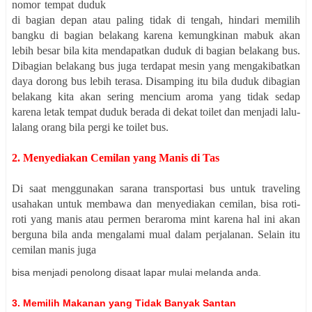
nomor tempat duduk
di bagian depan atau paling tidak di tengah, hindari memilih
bangku di bagian belakang karena kemungkinan mabuk akan
lebih besar bila kita mendapatkan duduk di bagian belakang bus.
Dibagian belakang bus juga terdapat mesin yang mengakibatkan
daya dorong bus lebih terasa. Disamping itu bila duduk dibagian
belakang kita akan sering mencium aroma yang tidak sedap
karena letak tempat duduk berada di dekat toilet dan menjadi lalu-
lalang orang bila pergi ke toilet bus.
2. Menyediakan Cemilan yang Manis di Tas
Di saat menggunakan sarana transportasi bus untuk traveling
usahakan untuk membawa dan menyediakan cemilan, bisa roti-
roti yang manis atau permen beraroma mint karena hal ini akan
berguna bila anda mengalami mual dalam perjalanan. Selain itu
cemilan manis juga
bisa menjadi penolong disaat lapar mulai melanda anda.
3. Memilih Makanan yang Tidak Banyak Santan