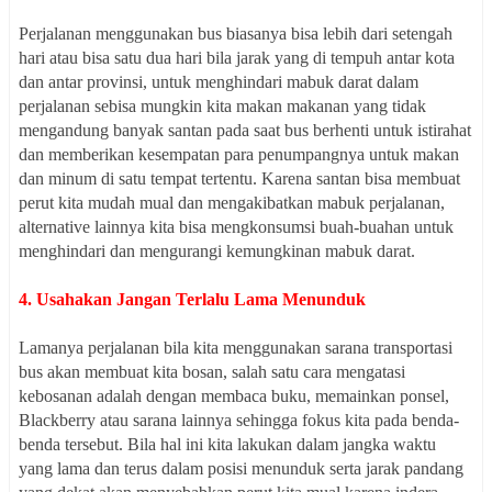
Perjalanan menggunakan bus biasanya bisa lebih dari setengah
hari atau bisa satu dua hari bila jarak yang di tempuh antar kota
dan antar provinsi, untuk menghindari mabuk darat dalam
perjalanan sebisa mungkin kita makan makanan yang tidak
mengandung banyak santan pada saat bus berhenti untuk istirahat
dan memberikan kesempatan para penumpangnya untuk makan
dan minum di satu tempat tertentu. Karena santan bisa membuat
perut kita mudah mual dan mengakibatkan mabuk perjalanan,
alternative lainnya kita bisa mengkonsumsi buah-buahan untuk
menghindari dan mengurangi kemungkinan mabuk darat.
4. Usahakan Jangan Terlalu Lama Menunduk
Lamanya perjalanan bila kita menggunakan sarana transportasi
bus akan membuat kita bosan, salah satu cara mengatasi
kebosanan adalah dengan membaca buku, memainkan ponsel,
Blackberry atau sarana lainnya sehingga fokus kita pada benda-
benda tersebut. Bila hal ini kita lakukan dalam jangka waktu
yang lama dan terus dalam posisi menunduk serta jarak pandang