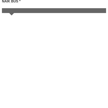
NAIK BUS "