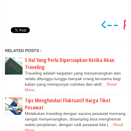
RELATED POSTS :
5 Hal Yang Perlu Dipersiapkan Ketika Akan
Traveling
Traveling adalah kegiatan yang menyenangkan dan
selalu ditunggu-tunggu banyak orang terutama bagi
kalian yang mempunyai rutinitas dan aktif…
Read
More...
Tips Menghindari Fluktuatif Harga Tiket
Pesawat
Melakukan traveling dengan sarana pesawat memang
sangat menyenangkan, disamping bisa menghemat
waktu perjalanan, dengan naik pesawat kita j…
Read
More...