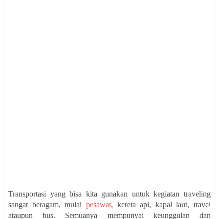
Transportasi yang bisa kita gunakan untuk kegiatan traveling
sangat beragam, mulai
pesawat
, kereta api, kapal laut, travel
ataupun bus. Semuanya mempunyai keunggulan dan