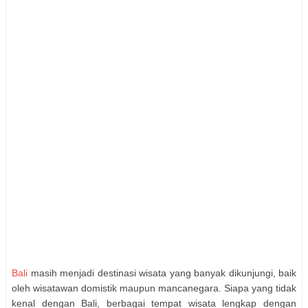
Bali
masih menjadi destinasi wisata yang banyak dikunjungi, baik
oleh wisatawan domistik maupun mancanegara. Siapa yang tidak
kenal dengan Bali, berbagai tempat wisata lengkap dengan