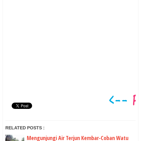
RELATED POSTS :
Mengunjungi Air Terjun Kembar-Coban Watu