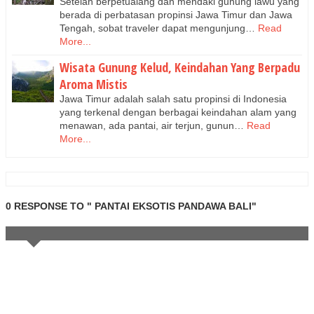
Setelah berpetualang dan mendaki gunung lawu yang
berada di perbatasan propinsi Jawa Timur dan Jawa
Tengah, sobat traveler dapat mengunjung…
Read
More...
Wisata Gunung Kelud, Keindahan Yang Berpadu
Aroma Mistis
Jawa Timur adalah salah satu propinsi di Indonesia
yang terkenal dengan berbagai keindahan alam yang
menawan, ada pantai, air terjun, gunun…
Read
More...
0 RESPONSE TO " PANTAI EKSOTIS PANDAWA BALI"