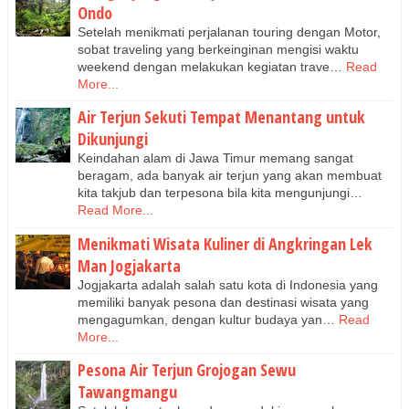
Ondo
Setelah menikmati perjalanan touring dengan Motor,
sobat traveling yang berkeinginan mengisi waktu
weekend dengan melakukan kegiatan trave…
Read
More...
Air Terjun Sekuti Tempat Menantang untuk
Dikunjungi
Keindahan alam di Jawa Timur memang sangat
beragam, ada banyak air terjun yang akan membuat
kita takjub dan terpesona bila kita mengunjungi…
Read More...
Menikmati Wisata Kuliner di Angkringan Lek
Man Jogjakarta
Jogjakarta adalah salah satu kota di Indonesia yang
memiliki banyak pesona dan destinasi wisata yang
mengagumkan, dengan kultur budaya yan…
Read
More...
Pesona Air Terjun Grojogan Sewu
Tawangmangu