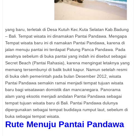
yang baru, terletak di Desa Kutuh Kec.Kuta Selatan Kab.Badung
– Bali. Tempat wisata ini dinamakan Pantai Pandawa. Mengapa
Tempat wisata baru ini di namakan Pantai Pandawa, karena di
jalan menuju pantai ini terdapat Patung Panca Pandawa. Pada
awalnya sebelum di buka pantai yang indah ini disebut sebagai
Secret Beach (Pantai Rahasia), karena mengingat letaknya yang
memang tersembunyi di balik bukit kapur. Namun setelah resmi
di buka oleh pemerintah pada bulan Desember 2012, wisata
Pantai Pandawa semakin ramai menjadi tempat tujuan wisata
baru bagi wisatawan domistik dan mancanegara. Panorama
alam yang eksotis menjadi andalan Pantai Pandawa sebagai
tempat tujuan wisata baru di Bali. Pantai Pandawa dulunya
dipergunakan sebagai tempat budidaya rumput laut, sebelum di
buka sebagai tempat wisata.
Rute Menuju Pantai Pandawa