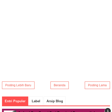
Posting Lebih Baru
Beranda
Posting Lama
Entri Populer
Label
Arsip Blog