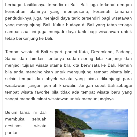
berbagai fasilitasnya tersedia di Bali. Bali juga terkenal dengan
keindahan alamnya yang mempesona, keramah tamahan
penduduknya juga menjadi daya tarik tersendiri bagi wisatawan
yang mengunjungi Bali. Kultur budaya di Bali yang tetap terjaga
sampai saat ini juga menjadi daya tarik bagi wisatawan untuk
tetap berkunjung ke Bali.
Tempat wisata di Bali seperti pantai Kuta, Dreamland, Padang,
Sanur dan lain-lain tentunya sudah sering kita kunjungi dan
menjadi tujuan wisata utama bila kita berwisata ke Bali. Namun
bila anda menginginkan untuk mengunjungi tempat wisata lain,
selain tempat dan obyek wisata yang biasa dikunjungi para
wisatawan, jangan pernah khawatir. Jangan sebut Bali sebagai
tempat wisata favorite bila tidak ada tempat wisata baru yang
sangat menarik minat wisatawan untuk mengunjunginya.
Belum lama ini Bali
membuka sebuah
destinasi wisata
pantai