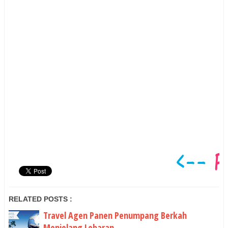
RELATED POSTS :
Travel Agen Panen Penumpang Berkah
Menjelang Lebaran