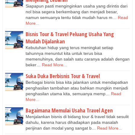
Siapapun pasti menginginkan usaha yang dirintis dari
nol bisa segera berkembang dan menjadi besar,
namun semuanya tentu tidak mudah harus m…
Read
More...
Bisnis Tour & Travel Peluang Usaha Yang
Mudah Dijalankan
Kebutuhan hidup yang terus meningkat setiap
tahunnya menuntut kita untuk terus bisa
memenuhinya, dan salah satu caranya adalah dengan
beker…
Read More...
Suka Duka Berbisnis Tour & Travel
Berbagai bisnis bisa kita jalankan untuk mendapatkan
penghasilan tambahan atau bahkan mungkin menjadi
penghasilan utama kita, semuanya memp…
Read
More...
Bagaimana Memulai Usaha Travel Agen
Menjalankan bisnis di bidang tour & travel tidak sesulit
dahulu, karena harus dihadapkan pada masalah
perijinan dan modal yang sangat b…
Read More...