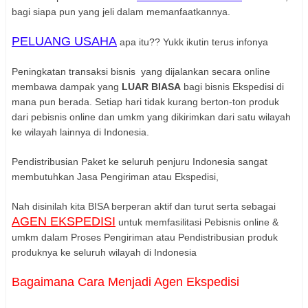
bagi siapa pun yang jeli dalam memanfaatkannya.
PELUANG USAHA
apa itu?? Yukk ikutin terus infonya
Peningkatan transaksi bisnis yang dijalankan secara online
membawa dampak yang
LUAR BIASA
bagi bisnis Ekspedisi di
mana pun berada. Setiap hari tidak kurang berton-ton produk
dari pebisnis online dan umkm yang dikirimkan dari satu wilayah
ke wilayah lainnya di Indonesia.
Pendistribusian Paket ke seluruh penjuru Indonesia sangat
membutuhkan Jasa Pengiriman atau Ekspedisi,
Nah disinilah kita BISA berperan aktif dan turut serta sebagai
AGEN EKSPEDISI
untuk memfasilitasi Pebisnis online &
umkm dalam Proses Pengiriman atau Pendistribusian produk
produknya ke seluruh wilayah di Indonesia
Bagaimana Cara Menjadi Agen Ekspedisi