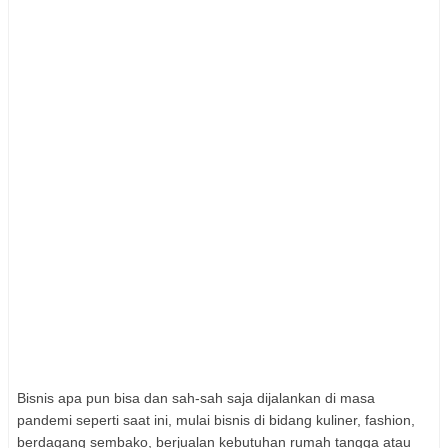
Bisnis apa pun bisa dan sah-sah saja dijalankan di masa
pandemi seperti saat ini, mulai bisnis di bidang kuliner, fashion,
berdagang sembako, berjualan kebutuhan rumah tangga atau