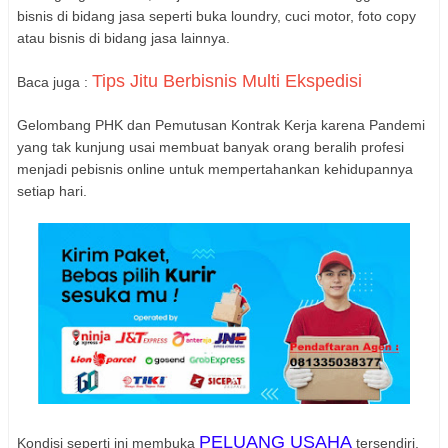
bisnis di bidang jasa seperti buka loundry, cuci motor, foto copy
atau bisnis di bidang jasa lainnya.
Tips Jitu Berbisnis Multi Ekspedisi
Baca juga :
Gelombang PHK dan Pemutusan Kontrak Kerja karena Pandemi
yang tak kunjung usai membuat banyak orang beralih profesi
menjadi pebisnis online untuk mempertahankan kehidupannya
setiap hari.
PELUANG USAHA
Kondisi seperti ini membuka
tersendiri,