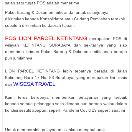
salah satu tugas POS adalah menerima
Paket Barang & Dokumen milik anda, untuk selanjutnya
dikirimkan kepada Konsolidator atau Gudang Pemilahan terakhir
sebelum dikirimkan ke daerah tujuan.
POS LION PARCEL KETINTANG
merupakan POS di
wilayah KETINTANG SURABAYA dan sekitarnya yang siap
menerima kiriman Paket Barang & Dokumen milik anda berapa
pun jumlahnya.
LION PARCEL KETINTANG lebih tepatnya berada di Jalan
Ketintang Baru 17 No. 53 Surabaya, yang merupakan lini bisnis
WISESA TRAVEL
dari
Kami terus berupaya memberikan pelayanan yang terbaik
kepada semua pelanggan setia dimana pun berada walau dalam
kondisi sesulit apapun, seperti Pandemi Covid 19 seperti saat ini
Untuk memperoleh pelayanan silahkan menghubungi :