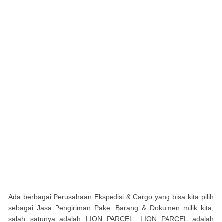
Ada berbagai Perusahaan Ekspedisi & Cargo yang bisa kita pilih
sebagai Jasa Pengiriman Paket Barang & Dokumen milik kita,
salah satunya adalah LION PARCEL. LION PARCEL adalah