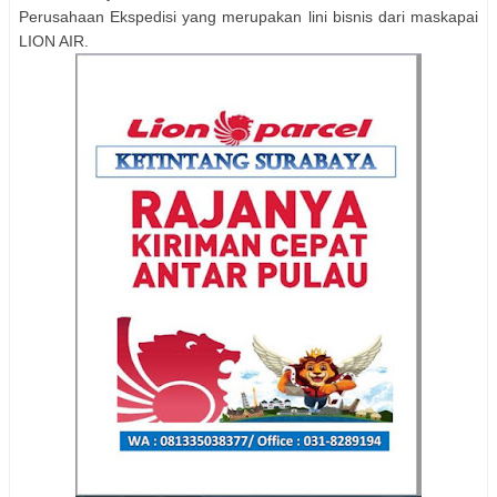
Perusahaan Ekspedisi yang merupakan lini bisnis dari maskapai
LION AIR.