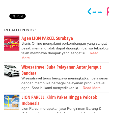
RELATED POSTS :
Agen LION PARCEL Surabaya
Bisnis Online mengalami perkembangan yang sangat
pesat, memang tidak dapat dipungkiri bahwa teknologi
telah membawa dampak yang sangat lu…
Read
More...
Wisesatravel Buka Pelayanan Antar Jemput
Bandara
Wisesatravel terus berupaya meningkatkan pelayanan
dengan membuka berbagai pelayanan produk travel
agen. Saat ini kami menyediakan la…
Read More...
LION PARCEL..Kirim Paket Hingga Pelosok
Indonesia
Lion Parcel merupakan jasa Pengiriman Barang &