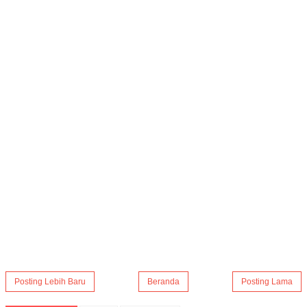
Posting Lebih Baru
Beranda
Posting Lama