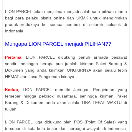
LION PARCEL telah menjelma menjadi salah satu pilihan utama
bagi para pelaku bisnis online dan UKMK untuk mengirimkan
pruduk-produknya ke semua pembeli di seluruh pelosok di
Indonesia.
Mengapa LION PARCEL menjadi PILIHAN??
Pertama
, LION PARCEL didukung penuh armada pesawat
sendiri, sehingga berapa pun jumlah kiriman Paket Barang &
Dokumen yang anda kirimkan ONGKIRNYA akan selalu lebih
HEMAT dari Jasa Pengiriman lainnya
Kedua
, LION PARCEL memiliki Jaringan Pengiriman yang
tersebar hingga pelosok nusantara, sehingga kiriman Paket
Barang & Dokumen anda akan selalu TIBA TEPAT WAKTU di
tujuan
LION PARCEL juga didukung oleh POS (Point Of Sales) yang
tersebar di kota-kota besar dan berbagai wilayah di Indonesia,