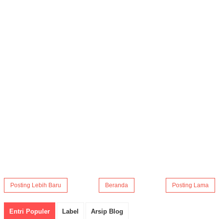
Posting Lebih Baru
Beranda
Posting Lama
Entri Populer
Label
Arsip Blog