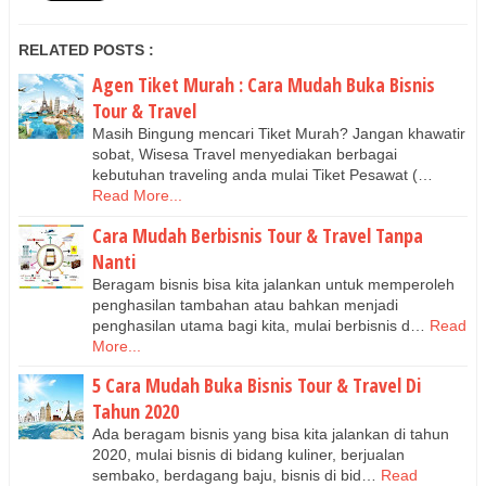
RELATED POSTS :
Agen Tiket Murah : Cara Mudah Buka Bisnis
Tour & Travel
Masih Bingung mencari Tiket Murah? Jangan khawatir
sobat, Wisesa Travel menyediakan berbagai
kebutuhan traveling anda mulai Tiket Pesawat (…
Read More...
Cara Mudah Berbisnis Tour & Travel Tanpa
Nanti
Beragam bisnis bisa kita jalankan untuk memperoleh
penghasilan tambahan atau bahkan menjadi
penghasilan utama bagi kita, mulai berbisnis d…
Read
More...
5 Cara Mudah Buka Bisnis Tour & Travel Di
Tahun 2020
Ada beragam bisnis yang bisa kita jalankan di tahun
2020, mulai bisnis di bidang kuliner, berjualan
sembako, berdagang baju, bisnis di bid…
Read