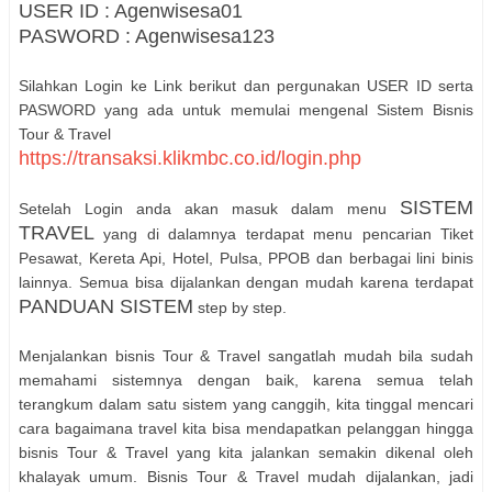
USER ID : Agenwisesa01
PASWORD : Agenwisesa123
Silahkan Login ke Link berikut dan pergunakan USER ID serta
PASWORD yang ada untuk memulai mengenal Sistem Bisnis
Tour & Travel
https://transaksi.klikmbc.co.id/login.php
SISTEM
Setelah Login anda akan masuk dalam menu
TRAVEL
yang di dalamnya terdapat menu pencarian Tiket
Pesawat, Kereta Api, Hotel, Pulsa, PPOB dan berbagai lini binis
lainnya. Semua bisa dijalankan dengan mudah karena terdapat
PANDUAN SISTEM
step by step.
Menjalankan bisnis Tour & Travel sangatlah mudah bila sudah
memahami sistemnya dengan baik, karena semua telah
terangkum dalam satu sistem yang canggih, kita tinggal mencari
cara bagaimana travel kita bisa mendapatkan pelanggan hingga
bisnis Tour & Travel yang kita jalankan semakin dikenal oleh
khalayak umum. Bisnis Tour & Travel mudah dijalankan, jadi