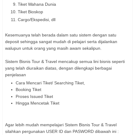
Tiket Wahana Dunia
Tiket Bioskop
Cargo/Ekspedisi, dll
Kesemuanya telah berada dalam satu sistem dengan satu
deposit sehingga sangat mudah di pelajari serta dijalankan
walupun untuk orang yang masih awam sekalipun.
Sistem Bisnis Tour & Travel mencakup semua lini bisnis seperti
yang telah diuraikan diatas, dengan dilengkapi berbagai
penjelasan
Cara Mencari Tiket/ Searching Tiket,
Booking Tiket
Proses Issued Tiket
Hingga Mencetak Tiket
Agar lebih mudah mempelajari Sistem Bisnis Tour & Travel
silahkan pergunakan USER ID dan PASWORD dibawah ini :