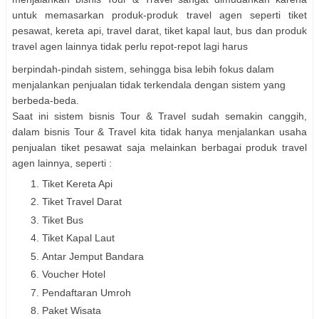
untuk memasarkan produk-produk travel agen seperti tiket
pesawat, kereta api, travel darat, tiket kapal laut, bus dan produk
travel agen lainnya tidak perlu repot-repot lagi harus
berpindah-pindah sistem, sehingga bisa lebih fokus dalam
menjalankan penjualan tidak terkendala dengan sistem yang
berbeda-beda.
Saat ini sistem bisnis Tour & Travel sudah semakin canggih,
dalam bisnis Tour & Travel kita tidak hanya menjalankan usaha
penjualan tiket pesawat saja melainkan berbagai produk travel
agen lainnya, seperti :
Tiket Kereta Api
Tiket Travel Darat
Tiket Bus
Tiket Kapal Laut
Antar Jemput Bandara
Voucher Hotel
Pendaftaran Umroh
Paket Wisata