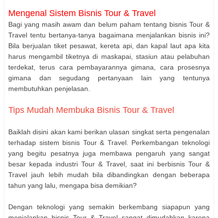
Mengenal Sistem Bisnis Tour & Travel
Bagi yang masih awam dan belum paham tentang bisnis Tour &
Travel tentu bertanya-tanya bagaimana menjalankan bisnis ini?
Bila berjualan tiket pesawat, kereta api, dan kapal laut apa kita
harus mengambil tiketnya di maskapai, stasiun atau pelabuhan
terdekat, terus cara pembayarannya gimana, cara prosesnya
gimana dan segudang pertanyaan lain yang tentunya
membutuhkan penjelasan.
Tips Mudah Membuka Bisnis Tour & Travel
Baiklah disini akan kami berikan ulasan singkat serta pengenalan
terhadap sistem bisnis Tour & Travel. Perkembangan teknologi
yang begitu pesatnya juga membawa pengaruh yang sangat
besar kepada industri Tour & Travel, saat ini berbisnis Tour &
Travel jauh lebih mudah bila dibandingkan dengan beberapa
tahun yang lalu, mengapa bisa demikian?
Dengan teknologi yang semakin berkembang siapapun yang
menjalankan bisnis Tour & Travel sangat dimudahkan karena