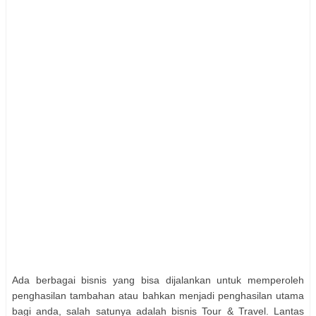
Ada berbagai bisnis yang bisa dijalankan untuk memperoleh
penghasilan tambahan atau bahkan menjadi penghasilan utama
bagi anda, salah satunya adalah bisnis Tour & Travel. Lantas