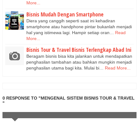
More...
Bisnis Mudah Dengan Smartphone
Diera yang canggih seperti saat ini kehadiran
smartphone atau handphone pintar bukanlah menjadi
hal yang istimewa lagi. Hampir setiap oran…
Read
More...
Bisnis Tour & Travel Bisnis Terlengkap Abad Ini
Beragam bisnis bisa kita jalankan untuk mendapatkan
penghasilan tambahan atau bahkan mungkin menjadi
penghasilan utama bagi kita. Mulai bi…
Read More...
0 RESPONSE TO "MENGENAL SISTEM BISNIS TOUR & TRAVEL
"