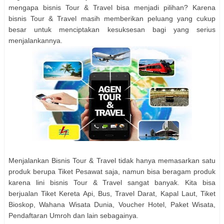
mengapa bisnis Tour & Travel bisa menjadi pilihan? Karena
bisnis Tour & Travel masih memberikan peluang yang cukup
besar untuk menciptakan kesuksesan bagi yang serius
menjalankannya.
Menjalankan Bisnis Tour & Travel tidak hanya memasarkan satu
produk berupa Tiket Pesawat saja, namun bisa beragam produk
karena lini bisnis Tour & Travel sangat banyak. Kita bisa
berjualan Tiket Kereta Api, Bus, Travel Darat, Kapal Laut, Tiket
Bioskop, Wahana Wisata Dunia, Voucher Hotel, Paket Wisata,
Pendaftaran Umroh dan lain sebagainya.