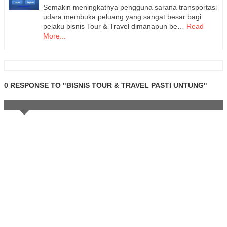
Semakin meningkatnya pengguna sarana transportasi
udara membuka peluang yang sangat besar bagi
pelaku bisnis Tour & Travel dimanapun be…
Read
More...
0 RESPONSE TO "BISNIS TOUR & TRAVEL PASTI UNTUNG"