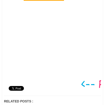
RELATED POSTS :