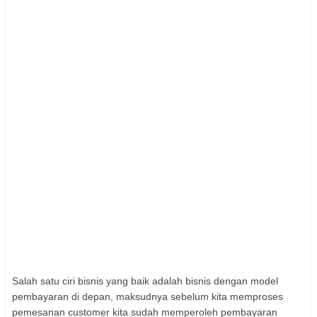
Salah satu ciri bisnis yang baik adalah bisnis dengan model
pembayaran di depan, maksudnya sebelum kita memproses
pemesanan customer kita sudah memperoleh pembayaran