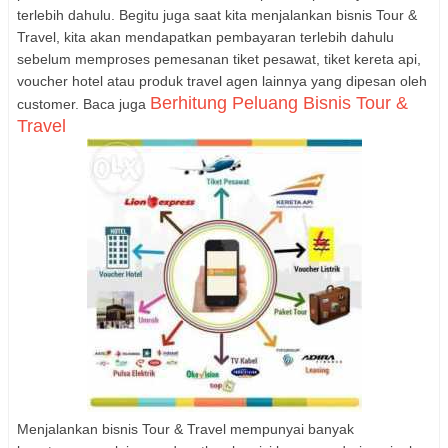
terlebih dahulu. Begitu juga saat kita menjalankan bisnis Tour &
Travel, kita akan mendapatkan pembayaran terlebih dahulu
sebelum memproses pemesanan tiket pesawat, tiket kereta api,
voucher hotel atau produk travel agen lainnya yang dipesan oleh
Berhitung Peluang Bisnis Tour &
customer. Baca juga
Travel
Menjalankan bisnis Tour & Travel mempunyai banyak