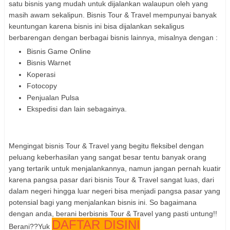
satu bisnis yang mudah untuk dijalankan walaupun oleh yang
masih awam sekalipun. Bisnis Tour & Travel mempunyai banyak
keuntungan karena bisnis ini bisa dijalankan sekaligus
berbarengan dengan berbagai bisnis lainnya, misalnya dengan :
Bisnis Game Online
Bisnis Warnet
Koperasi
Fotocopy
Penjualan Pulsa
Ekspedisi dan lain sebagainya.
Mengingat bisnis Tour & Travel yang begitu fleksibel dengan
peluang keberhasilan yang sangat besar tentu banyak orang
yang tertarik untuk menjalankannya, namun jangan pernah kuatir
karena pangsa pasar dari bisnis Tour & Travel sangat luas, dari
dalam negeri hingga luar negeri bisa menjadi pangsa pasar yang
potensial bagi yang menjalankan bisnis ini. So bagaimana
dengan anda, berani berbisnis Tour & Travel yang pasti untung!!
DAFTAR DISINI
Berani??Yuk