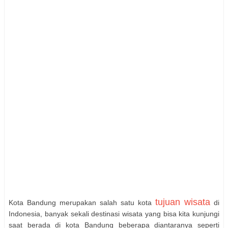
tujuan wisata
Kota Bandung merupakan salah satu kota
di
Indonesia, banyak sekali destinasi wisata yang bisa kita kunjungi
saat berada di kota Bandung beberapa diantaranya seperti