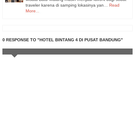
traveler karena di samping lokasinya yan…
Read
More...
0 RESPONSE TO "HOTEL BINTANG 4 DI PUSAT BANDUNG"