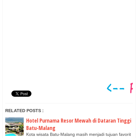
RELATED POSTS :
Hotel Purnama Resor Mewah di Dataran Tinggi
Batu-Malang
Kota wisata Batu-Malang masih menjadi tujuan favorit