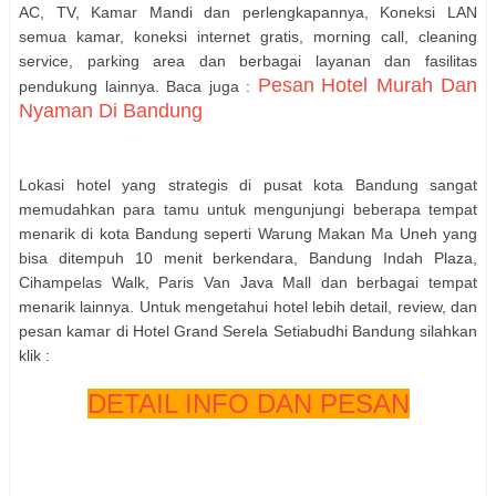
AC, TV, Kamar Mandi dan perlengkapannya, Koneksi LAN
semua kamar, koneksi internet gratis, morning call, cleaning
service, parking area dan berbagai layanan dan fasilitas
Pesan
Hotel Murah Dan
pendukung lainnya. Baca juga :
Nyaman Di Bandung
Lokasi hotel yang strategis di pusat kota Bandung sangat
memudahkan para tamu untuk mengunjungi beberapa tempat
menarik di kota Bandung seperti Warung Makan Ma Uneh yang
bisa ditempuh 10 menit berkendara, Bandung Indah Plaza,
Cihampelas Walk, Paris Van Java Mall dan berbagai tempat
menarik lainnya. Untuk mengetahui hotel lebih detail, review, dan
pesan kamar di Hotel Grand Serela Setiabudhi Bandung silahkan
klik :
DETAIL INFO DAN PESAN