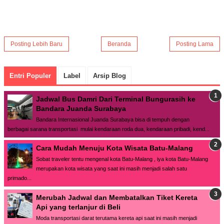
Posting Lebih Baru
Beranda
Posting Lama
Entri Populer
Label
Arsip Blog
Jadwal Bus Damri Dari Terminal Bungurasih ke
Bandara Juanda Surabaya
Bandara Internasional Juanda Surabaya bisa di tempuh dengan
berbagai sarana transportasi mulai kendaraan roda dua, kendaraan pribadi, kend...
Cara Mudah Menuju Kota Wisata Batu-Malang
Sobat traveler tentu mengenal kota Batu-Malang , iya kota Batu-Malang
merupakan kota wisata yang saat ini masih menjadi salah satu
primado...
Merubah Jadwal dan Membatalkan Tiket Kereta
Api yang terlanjur di Beli
Moda transportasi darat terutama kereta api saat ini masih menjadi