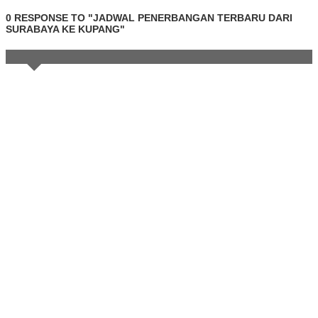
0 RESPONSE TO "JADWAL PENERBANGAN TERBARU DARI
SURABAYA KE KUPANG"