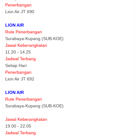
Penerbangan
Lion Air JT 690
LION AIR
Rute Penerbangan
Surabaya-Kupang (SUB-KOE)
Jawal Keberangkatan
11.20 - 14.25
Jadwal Terbang
Setiap Hari
Penerbangan
Lion Air JT 692
LION AIR
Rute Penerbangan
Surabaya-Kupang (SUB-KOE)
Jawal Keberangkatan
19.00 - 22.05
Jadwal Terbang