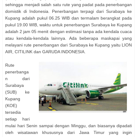
sehingga menjadi salah satu rute yang padat pada penerbangan
domistik di Indonesia. Penerbangan terpagi dari Surabaya ke
Kupang adalah pukul 06.25 WIB dan termalam berangkat pada
pukul 19.00 WIB, waktu untuk penerbangan Surabaya ke Kupang
adalah 2 jam 05 menit dengan estimasi tanpa ada kendala cuaca
atau kendala-kendala lainnya. Ada beberapa maskapai yang
melayani rute penerbangan dari Surabaya ke Kupang yaitu LION
AIR, CITILINK dan GARUDA INDONESIA.
Rute
penerbanga
n dari
Surabaya
(SUB) ke
Kupang
(KOE)
tersedia
setiap hari
mulai hari Senin sampai dengan Minggu, dan biasanya dipadati
oleh wisatawan khususnya dari Jawa Timur yang ingin