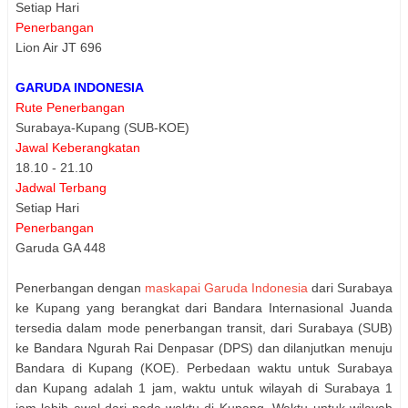
Setiap Hari
Penerbangan
Lion Air JT 696
GARUDA INDONESIA
Rute Penerbangan
Surabaya-Kupang (SUB-KOE)
Jawal Keberangkatan
18.10 - 21.10
Jadwal Terbang
Setiap Hari
Penerbangan
Garuda GA 448
Penerbangan dengan
maskapai Garuda Indonesia
dari Surabaya
ke Kupang yang berangkat dari Bandara Internasional Juanda
tersedia dalam mode penerbangan transit, dari Surabaya (SUB)
ke Bandara Ngurah Rai Denpasar (DPS) dan dilanjutkan menuju
Bandara di Kupang (KOE). Perbedaan waktu untuk Surabaya
dan Kupang adalah 1 jam, waktu untuk wilayah di Surabaya 1
jam lebih awal dari pada waktu di Kupang. Waktu untuk wilayah