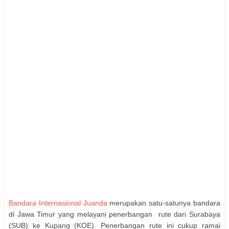
Bandara Internasional Juanda
merupakan satu-satunya bandara
di Jawa Timur yang melayani penerbangan rute dari Surabaya
(SUB) ke Kupang (KOE). Penerbangan rute ini cukup ramai