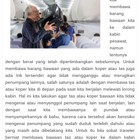
membawa
barang
bawaan kita
ke dalam
kabin
pesawat,
namun
tentunya
dengan berat yang telah dipertimbangkan sebelumnya. Untuk
membawa barang bawaan yang ada dalam koper atau tas juga
ada trik tersendiri agar tidak mengganggu atau merugikan
penumpang lainnya, salah satunya adalah dengan membawa tas
atau koper kita di depan pada saat kita berjalan melewati lorong
kabin. Hal ini kita lakukan agar tas atau koper bawaan kita tidak
mengenai atau menyenggol penumpang lain saat berjalan, lain
dengan saat kita membawanya di pundak atau
menyampirkannya di bahu, karena cara tersebut akan beresiko
mengenai penumpang yang sudah duduk terlebih dahulu atau
yang masih ada dibelakang kita. Untuk itu bila sobat traveler
berniat membawa bawaan tas atau koper ke dalam kabin