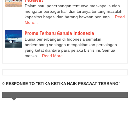
Dalam satu penerbangan tentunya maskapai sudah
mengatur berbagai hal, diantaranya tentang masalah
kapasitas bagasi dan barang bawaan penump…
Read
More...
Promo Terbaru Garuda Indonesia
Dunia penerbangan di Indonesia semakin
berkembang sehingga mengakibatkan persaingan
yang ketat diantara para pelaku bisnis ini. Semua
maska…
Read More...
0 RESPONSE TO "ETIKA KETIKA NAIK PESAWAT TERBANG"