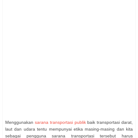
Menggunakan
sarana transportasi publik
baik transportasi darat,
laut dan udara tentu mempunyai etika masing-masing dan kita
sebagai pengguna sarana transportasi tersebut harus