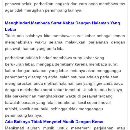
pesawat selalu perhatikan langkah dan cara anda membawa tas
agar tidak merugikan penumpang lainnya.
Menghindari Membaca Surat Kabar Dengan Halaman Yang
Lebar
Tidak ada salahnya kita membawa surat kabar sebagai teman
menghabiskan waktu selama melakukan perjalanan dengan
pesawat, namun yang perlu kita
perhatikan adalah hindari membawa surat kabar yang
berukuran lebar, mengapa demikian? karena membaca surat
kabar dengan halaman yang lebar tentunya akan mengganggu
penumpang disamping anda, salah satunya adalah pada saat
mengharuskan anda melihat halaman lain yang ingin anda baca
dengan melebarkan surat kabar tersebut. Untuk itu ada baiknya
bila berkeinginan menghabiskan waktu di pesawat terbang
bawalah bacaan yang relatif berukuran kecil seperti novel,
tabloid, komik atau buku sehingga tidak mengganggu
penumpang lainnya.
Ada Baiknya Tidak Menyetel Musik Dengan Keras
Menikmati alunan musik untuk menemani perjalanan atau