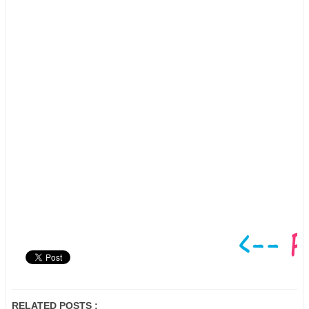
RELATED POSTS :