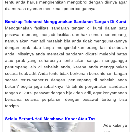
tentu anda harus menghentikan mengobrol dengan dirinya agar
dia merasa nyaman menikmati penerbangannya.
Bersikap Toleransi Menggunakan Sandaran Tangan Di Kursi
Menggunakan fasilitas sandaran tangan di kursi dalam satu
pesawat memang menjadi fasilitas dan hak semua penumpang,
namun akan menjadi masalah bila anda tidak menggunakannya
dengan bijak atau tanpa mengindahkan orang lain disebelah
anda. Misalnya anda memakai sandaran dikursi melebihi batas
atau jarak yang seharusnya tentu akan sangat mengganggu
penumpang lain di sebelah anda, karena anda menggunakan
secara tidak adil. Anda tentu tidak berkenan bersentuhan tangan
secara terus-menerus dengan penumpang di sebelah anda
bukan? begitu juga sebaliknya. Untuk itu pergunakan sandaran
tangan di kursi pesawat dengan bijak dan adil, agar kenyamanan
bersama selama perjalanan dengan pesawat terbang bisa
tercipta.
Selalu Berhati-Hati Membawa Koper Atau Tas
Ada kalanya
kita