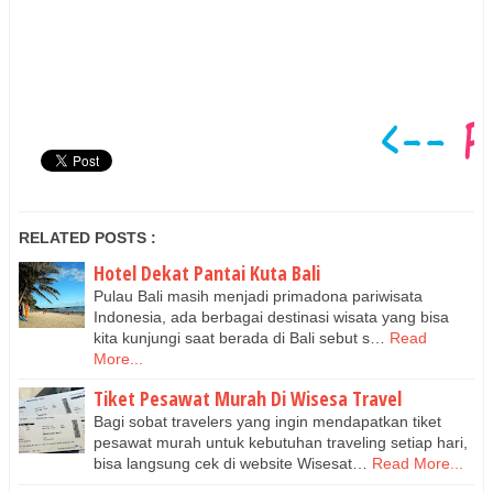
RELATED POSTS :
Hotel Dekat Pantai Kuta Bali
Pulau Bali masih menjadi primadona pariwisata
Indonesia, ada berbagai destinasi wisata yang bisa
kita kunjungi saat berada di Bali sebut s…
Read
More...
Tiket Pesawat Murah Di Wisesa Travel
Bagi sobat travelers yang ingin mendapatkan tiket
pesawat murah untuk kebutuhan traveling setiap hari,
bisa langsung cek di website Wisesat…
Read More...