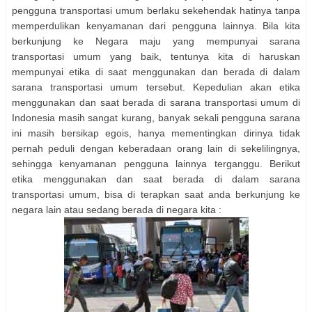
pengguna transportasi umum berlaku sekehendak hatinya tanpa
memperdulikan kenyamanan dari pengguna lainnya. Bila kita
berkunjung ke Negara maju yang mempunyai sarana
transportasi umum yang baik, tentunya kita di haruskan
mempunyai etika di saat menggunakan dan berada di dalam
sarana transportasi umum tersebut. Kepedulian akan etika
menggunakan dan saat berada di sarana transportasi umum di
Indonesia masih sangat kurang, banyak sekali pengguna sarana
ini masih bersikap egois, hanya mementingkan dirinya tidak
pernah peduli dengan keberadaan orang lain di sekelilingnya,
sehingga kenyamanan pengguna lainnya terganggu. Berikut
etika menggunakan dan saat berada di dalam sarana
transportasi umum, bisa di terapkan saat anda berkunjung ke
negara lain atau sedang berada di negara kita :