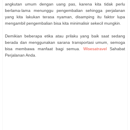
angkutan umum dengan uang pas, karena kita tidak perlu
berlama-lama menunggu pengembalian sehingga perjalanan
yang kita lakukan terasa nyaman, disamping itu faktor lupa
mengambil pengembalian bisa kita minimalisir sekecil mungkin.
Demikian beberapa etika atau prilaku yang baik saat sedang
berada dan menggunakan sarana transportasi umum, semoga
bisa membawa manfaat bagi semua.
Wisesatravel
Sahabat
Perjalanan Anda.