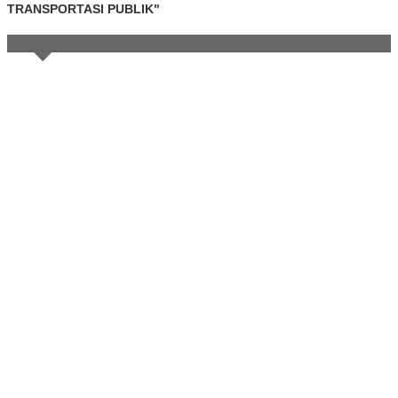
TRANSPORTASI PUBLIK"