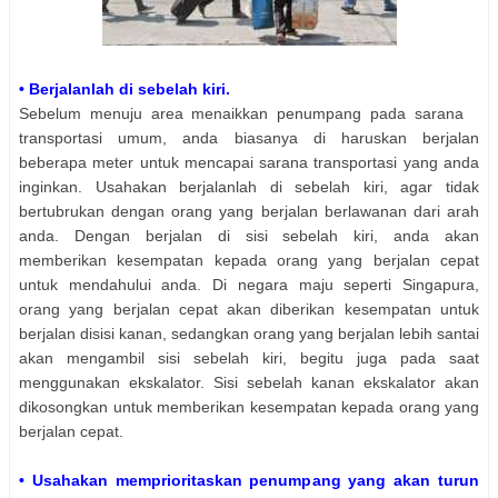
• Berjalanlah di sebelah kiri.
Sebelum menuju area menaikkan penumpang pada sarana
transportasi umum, anda biasanya di haruskan berjalan
beberapa meter untuk mencapai sarana transportasi yang anda
inginkan. Usahakan berjalanlah di sebelah kiri, agar tidak
bertubrukan dengan orang yang berjalan berlawanan dari arah
anda. Dengan berjalan di sisi sebelah kiri, anda akan
memberikan kesempatan kepada orang yang berjalan cepat
untuk mendahului anda. Di negara maju seperti Singapura,
orang yang berjalan cepat akan diberikan kesempatan untuk
berjalan disisi kanan, sedangkan orang yang berjalan lebih santai
akan mengambil sisi sebelah kiri, begitu juga pada saat
menggunakan ekskalator. Sisi sebelah kanan ekskalator akan
dikosongkan untuk memberikan kesempatan kepada orang yang
berjalan cepat.
• Usahakan memprioritaskan penumpang yang akan turun