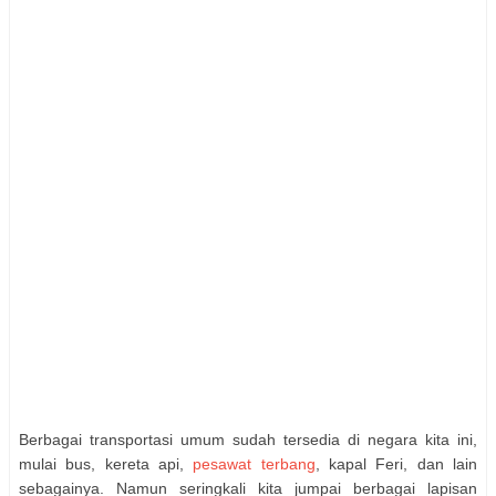
Berbagai transportasi umum sudah tersedia di negara kita ini,
mulai bus, kereta api,
pesawat terbang
, kapal Feri, dan lain
sebagainya. Namun seringkali kita jumpai berbagai lapisan