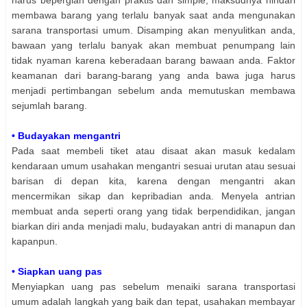
membawa barang yang terlalu banyak saat anda mengunakan
sarana transportasi umum. Disamping akan menyulitkan anda,
bawaan yang terlalu banyak akan membuat penumpang lain
tidak nyaman karena keberadaan barang bawaan anda. Faktor
keamanan dari barang-barang yang anda bawa juga harus
menjadi pertimbangan sebelum anda memutuskan membawa
sejumlah barang.
• Budayakan mengantri
Pada saat membeli tiket atau disaat akan masuk kedalam
kendaraan umum usahakan mengantri sesuai urutan atau sesuai
barisan di depan kita, karena dengan mengantri akan
mencermikan sikap dan kepribadian anda. Menyela antrian
membuat anda seperti orang yang tidak berpendidikan, jangan
biarkan diri anda menjadi malu, budayakan antri di manapun dan
kapanpun.
• Siapkan uang pas
Menyiapkan uang pas sebelum menaiki sarana transportasi
umum adalah langkah yang baik dan tepat, usahakan membayar