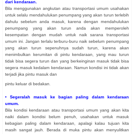
dari kendaraan.
Bila menggunakan angkutan atau transportasi umum usahakan
untuk selalu mendahulukan penumpang yang akan turun terlebih
dahulu sebelum anda masuk, karena dengan mendahulukan
penumpang yang akan turun anda akan memperoleh
kesempatan dengan mudah untuk naik sarana transportasi
umum ini. Jangan terlalu terburu-buru naik sebelum penumpang
yang akan turun sepenuhnya sudah turun, karena akan
menimbulkan kerumitan di pintu kendaraan, yang mau turun
tidak bisa segera turun dan yang berkeinginan masuk tidak bisa
segera masuk kedalam kendaraan. Namun kondisi ini tidak akan
terjadi jika pintu masuk dan
pintu keluar di bedakan.
• Segeralah masuk ke bagian paling dalam kendaraan
umum.
Bila kondisi kendaraan atau transportasi umum yang akan kita
naiki dalam kondisi belum penuh, usahakan untuk masuk
kebagian paling dalam kendaraan, apalagi kalau tujuan kita
masih sangat jauh. Berada di muka pintu akan menyulitkan