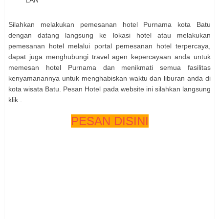
Silahkan melakukan pemesanan hotel Purnama kota Batu
dengan datang langsung ke lokasi hotel atau melakukan
pemesanan hotel melalui portal pemesanan hotel terpercaya,
dapat juga menghubungi travel agen kepercayaan anda untuk
memesan hotel Purnama dan menikmati semua fasilitas
kenyamanannya untuk menghabiskan waktu dan liburan anda di
kota wisata Batu. Pesan Hotel pada website ini silahkan langsung
klik :
PESAN DISINI