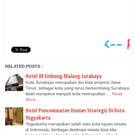
RELATED POSTS :
Hotel 88 Embong Malang Surabaya
Kota Surabaya merupakan ibu kota propinsi Jawa
Timur, sebagai kota yang terus berkembang Surabaya
telah menjelma menjadi kota metropolitan …
Read
More...
Hotel Poncowinatan Hunian Strategis Di Kota
Yogyakarta
Yogyakarta merupakan salah satu kota tujuan wisata
di Indonesia, berbagai destinasi wisata bisa kita