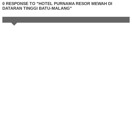
0 RESPONSE TO "HOTEL PURNAMA RESOR MEWAH DI
DATARAN TINGGI BATU-MALANG"