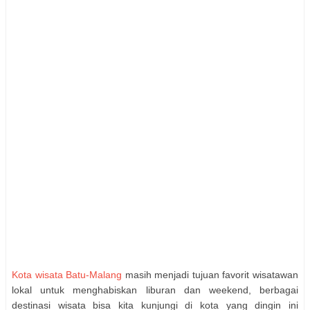
Kota wisata Batu-Malang
masih menjadi tujuan favorit wisatawan
lokal untuk menghabiskan liburan dan weekend, berbagai
destinasi wisata bisa kita kunjungi di kota yang dingin ini