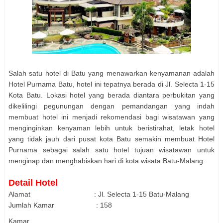
Salah satu hotel di Batu yang menawarkan kenyamanan adalah
Hotel Purnama Batu, hotel ini tepatnya berada di Jl. Selecta 1-15
Kota Batu. Lokasi hotel yang berada diantara perbukitan yang
dikelilingi pegunungan dengan pemandangan yang indah
membuat hotel ini menjadi rekomendasi bagi wisatawan yang
menginginkan kenyaman lebih untuk beristirahat, letak hotel
yang tidak jauh dari pusat kota Batu semakin membuat Hotel
Purnama sebagai salah satu hotel tujuan wisatawan untuk
menginap dan menghabiskan hari di kota wisata Batu-Malang.
Detail Hotel
Alamat : Jl. Selecta 1-15 Batu-Malang
Jumlah Kamar : 158
Kamar