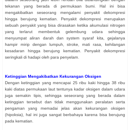
tekanan yang berada di permukaan bumi. Hal ini bisa
mengakibatkan seseorang mengalami penyakit dekompresi
hingga berujung kematian. Penyakit dekompresi merupakan
sebuah penyakit yang bisa dirasakan ketika akumulasi nitrogen
yang terlarut membentuk gelembung udara sehingga
menyumpat aliran darah dan system syaraf kita, gejalanya
hampir mirip dengan lumpuh, stroke, mati rasa, kehilangan
kesadaran hingga berujung kematian. Penyakit dekompresi
seringkali di hadapi oleh para penyelam.
Ketinggian Mengakibatkan Kekurangan Oksigen
Dengan ketinggian yang mencapai 25 ribu kaki hingga 38 ribu
kaki diatas permukaan laut tentunya kadar oksigen dalam udara
juga semakin tipis, sehingga seseorang yang berada dalam
ketinggian tersebut dan tidak menggunakan peralatan serta
pengaman yang memadai jelas akan kekurangan oksigen
(hipoksia), hal ini juga sangat berbahaya karena bisa berujung
pada kematian.