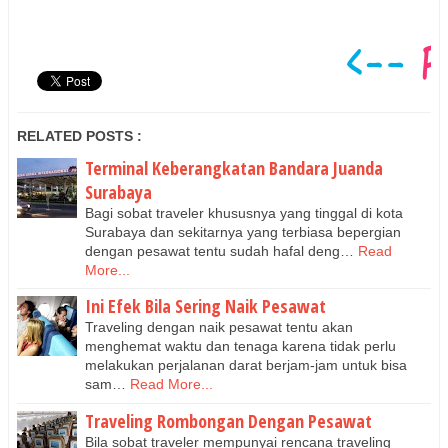
RELATED POSTS :
Terminal Keberangkatan Bandara Juanda
Surabaya
Bagi sobat traveler khususnya yang tinggal di kota
Surabaya dan sekitarnya yang terbiasa bepergian
dengan pesawat tentu sudah hafal deng…
Read
More...
Ini Efek Bila Sering Naik Pesawat
Traveling dengan naik pesawat tentu akan
menghemat waktu dan tenaga karena tidak perlu
melakukan perjalanan darat berjam-jam untuk bisa
sam…
Read More...
Traveling Rombongan Dengan Pesawat
Bila sobat traveler mempunyai rencana traveling