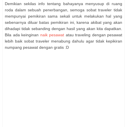
Demikian sekilas info tentang bahayanya menyusup di ruang
roda dalam sebuah penerbangan, semoga sobat traveler tidak
mempunyai pemikiran sama sekali untuk melakukan hal yang
sebenarnya diluar batas pemikiran ini, karena akibat yang akan
dihadapi tidak sebanding dengan hasil yang akan kita dapatkan.
Bila ada keinginan
naik pesawat
atau traveling dengan pesawat
lebih baik sobat traveler menabung dahulu agar tidak kepikiran
numpang pesawat dengan gratis :D