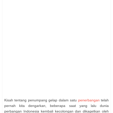
Kisah tentang penumpang gelap dalam satu
penerbangan
telah
pernah kita dengarkan, beberapa saat yang lalu dunia
perbangan Indonesia kembali kecolongan dan dikagetkan oleh