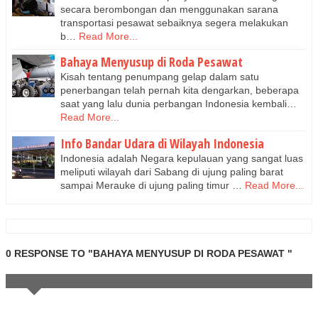
secara berombongan dan menggunakan sarana
transportasi pesawat sebaiknya segera melakukan
b…
Read More...
Bahaya Menyusup di Roda Pesawat
Kisah tentang penumpang gelap dalam satu
penerbangan telah pernah kita dengarkan, beberapa
saat yang lalu dunia perbangan Indonesia kembali…
Read More...
Info Bandar Udara di Wilayah Indonesia
Indonesia adalah Negara kepulauan yang sangat luas
meliputi wilayah dari Sabang di ujung paling barat
sampai Merauke di ujung paling timur …
Read More...
0 RESPONSE TO "BAHAYA MENYUSUP DI RODA PESAWAT "