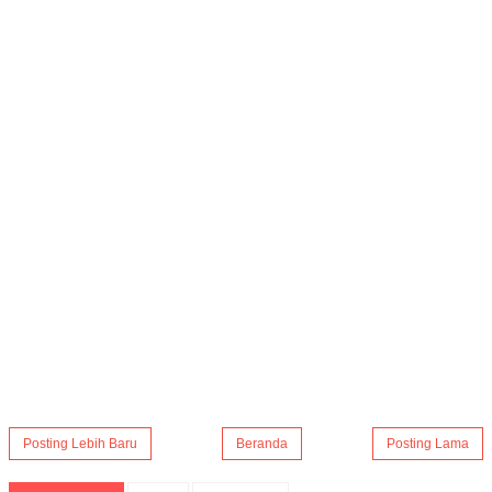
Posting Lebih Baru
Beranda
Posting Lama