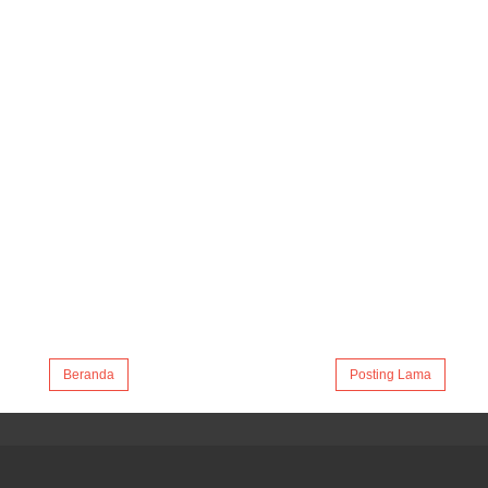
Beranda
Posting Lama