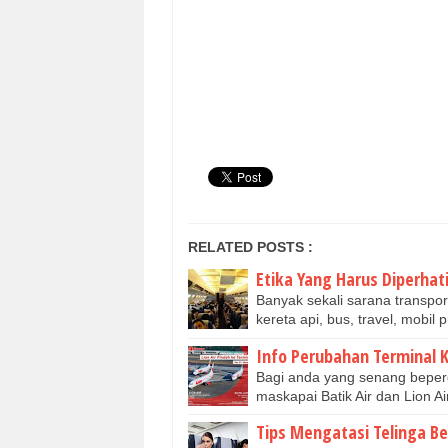
RELATED POSTS :
Etika Yang Harus Diperha
Banyak sekali sarana transpor
kereta api, bus, travel, mobil
Info Perubahan Terminal 
Bagi anda yang senang beper
maskapai Batik Air dan Lion A
Tips Mengatasi Telinga B