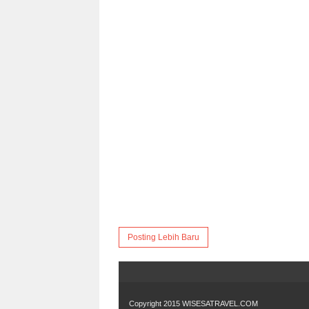
Posting Lebih Baru
Copyright 2015
WISESATRAVEL.COM