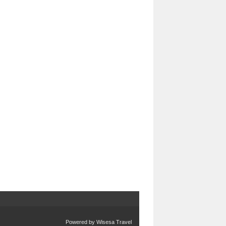
Powered by
Wisesa Travel