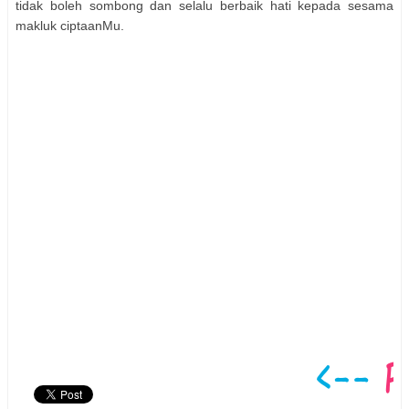
tidak boleh sombong dan selalu berbaik hati kepada sesama
makluk ciptaanMu.