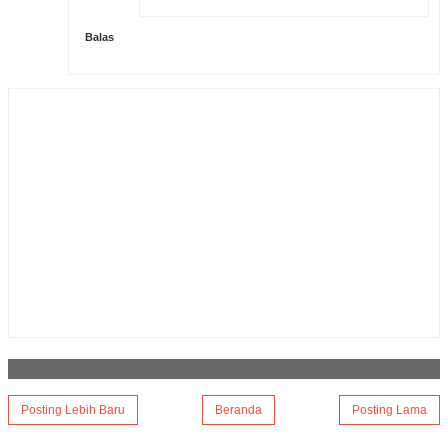
Balas
Posting Lebih Baru
Beranda
Posting Lama