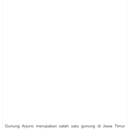
Gunung Arjuno merupakan salah satu gunung di Jawa Timur