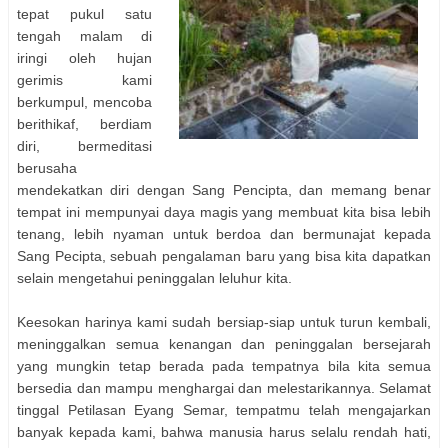
tepat pukul satu
tengah malam di
iringi oleh hujan
gerimis kami
berkumpul, mencoba
berithikaf, berdiam
diri, bermeditasi
berusaha
mendekatkan diri dengan Sang Pencipta, dan memang benar
tempat ini mempunyai daya magis yang membuat kita bisa lebih
tenang, lebih nyaman untuk berdoa dan bermunajat kepada
Sang Pecipta, sebuah pengalaman baru yang bisa kita dapatkan
selain mengetahui peninggalan leluhur kita.
Keesokan harinya kami sudah bersiap-siap untuk turun kembali,
meninggalkan semua kenangan dan peninggalan bersejarah
yang mungkin tetap berada pada tempatnya bila kita semua
bersedia dan mampu menghargai dan melestarikannya. Selamat
tinggal Petilasan Eyang Semar, tempatmu telah mengajarkan
banyak kepada kami, bahwa manusia harus selalu rendah hati,