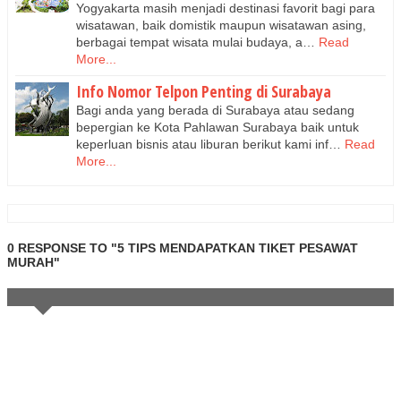
Yogyakarta masih menjadi destinasi favorit bagi para
wisatawan, baik domistik maupun wisatawan asing,
berbagai tempat wisata mulai budaya, a…
Read
More...
Info Nomor Telpon Penting di Surabaya
Bagi anda yang berada di Surabaya atau sedang
bepergian ke Kota Pahlawan Surabaya baik untuk
keperluan bisnis atau liburan berikut kami inf…
Read
More...
0 RESPONSE TO "5 TIPS MENDAPATKAN TIKET PESAWAT
MURAH"