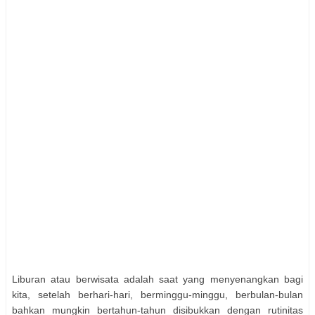
Liburan atau berwisata adalah saat yang menyenangkan bagi
kita, setelah berhari-hari, berminggu-minggu, berbulan-bulan
bahkan mungkin bertahun-tahun disibukkan dengan rutinitas