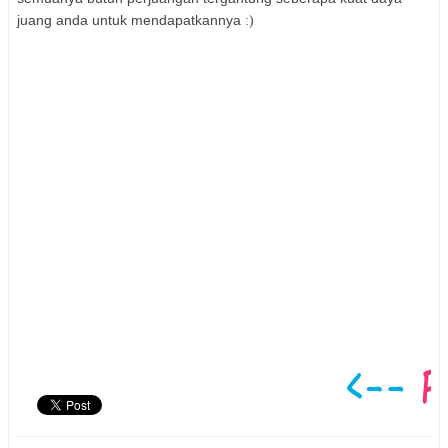
juang anda untuk mendapatkannya
:)