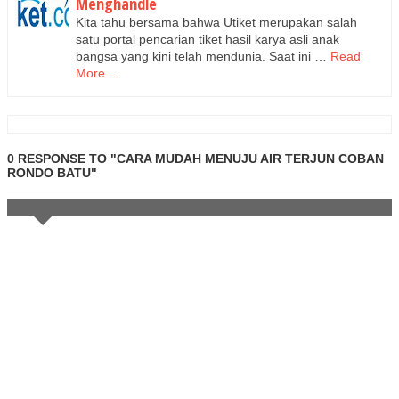
Menghandle
Kita tahu bersama bahwa Utiket merupakan salah
satu portal pencarian tiket hasil karya asli anak
bangsa yang kini telah mendunia. Saat ini …
Read
More...
0 RESPONSE TO "CARA MUDAH MENUJU AIR TERJUN COBAN
RONDO BATU"