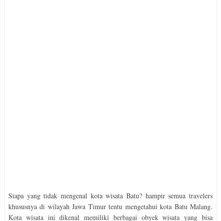
Siapa yang tidak mengenal kota wisata Batu? hampir semua travelers
khususnya di wilayah Jawa Timur tentu mengetahui kota Batu Malang.
Kota wisata ini dikenal memiliki berbagai obyek wisata yang bisa