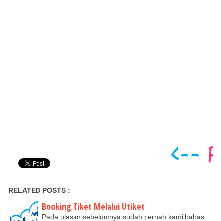
RELATED POSTS :
Booking Tiket Melalui Utiket
Pada ulasan sebelumnya sudah pernah kami bahas