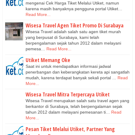
mengenai Cek Harga Tiket Melalui Utiket, namun
karena masih banyaknya pengguna portal Utiket…
Read More...
Wisesa Travel Agen Tiket Promo Di Surabaya
Wisesa Travel adalah salah satu agen tiket murah
yang berpusat di Surabaya, kami telah
berpengalaman sejak tahun 2012 dalam melayani
pemesa…
Read More...
Utiket Memang Oke
Saat ini untuk mendapatkan informasi jadwal
penerbangan dan keberangkatan kereta api sangatlah
mudah, karena terdapat banyak sekali portal …
Read
More...
Wisesa Travel Mitra Terpercaya Utiket
Wisesa Travel merupakan salah satu travel agen yang
berkantor di Surabaya, telah berpengalaman sejak
tahun 2012 dalam melayani pemesanan ti…
Read
More...
Pesan Tiket Melalui Utiket, Partner Yang