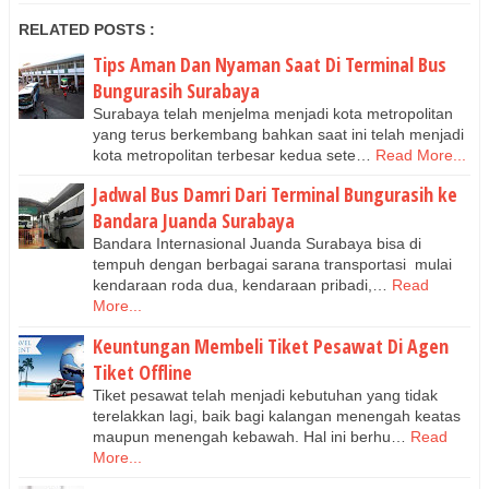
RELATED POSTS :
Tips Aman Dan Nyaman Saat Di Terminal Bus
Bungurasih Surabaya
Surabaya telah menjelma menjadi kota metropolitan
yang terus berkembang bahkan saat ini telah menjadi
kota metropolitan terbesar kedua sete…
Read More...
Jadwal Bus Damri Dari Terminal Bungurasih ke
Bandara Juanda Surabaya
Bandara Internasional Juanda Surabaya bisa di
tempuh dengan berbagai sarana transportasi mulai
kendaraan roda dua, kendaraan pribadi,…
Read
More...
Keuntungan Membeli Tiket Pesawat Di Agen
Tiket Offline
Tiket pesawat telah menjadi kebutuhan yang tidak
terelakkan lagi, baik bagi kalangan menengah keatas
maupun menengah kebawah. Hal ini berhu…
Read
More...