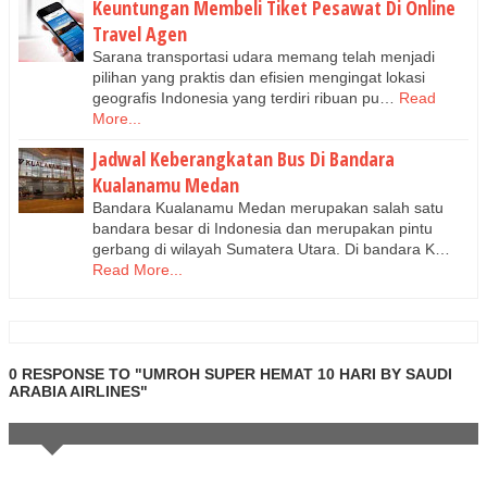
Keuntungan Membeli Tiket Pesawat Di Online
Travel Agen
Sarana transportasi udara memang telah menjadi
pilihan yang praktis dan efisien mengingat lokasi
geografis Indonesia yang terdiri ribuan pu…
Read
More...
Jadwal Keberangkatan Bus Di Bandara
Kualanamu Medan
Bandara Kualanamu Medan merupakan salah satu
bandara besar di Indonesia dan merupakan pintu
gerbang di wilayah Sumatera Utara. Di bandara K…
Read More...
0 RESPONSE TO "UMROH SUPER HEMAT 10 HARI BY SAUDI
ARABIA AIRLINES"