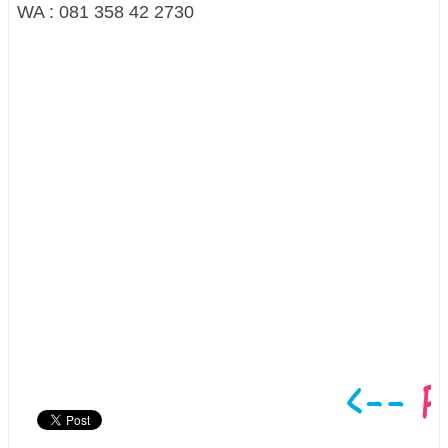
WA : 081 358 42 2730