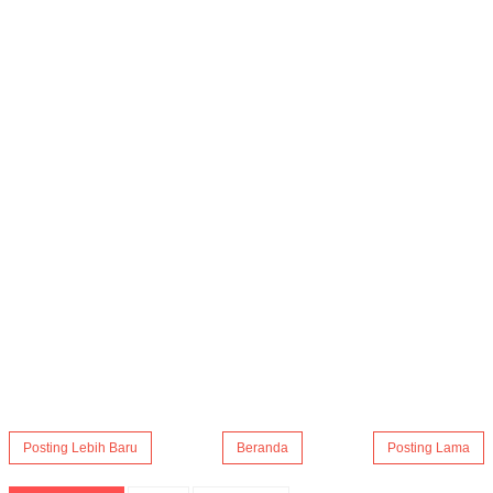
Posting Lebih Baru
Beranda
Posting Lama