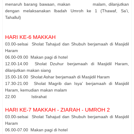
menaruh barang bawaan, makan malam, dilanjutkan
dengan melaksanakan Ibadah Umroh ke 1 (Thawaf, Sa'i,
Tahallul)
HARI KE-6 MAKKAH
03.00-selsai Sholat Tahajud dan Shubuh berjamaah di Masjidil
Haram
06.00-09.00 Makan pagi di hotel
12.00-14.00 Sholat Dzuhur berjamaah di Masjidil Haram,
dilanjutkan makan siang
15.00-16.00 Sholat Ashar berjamaah di Masjidil Haram
17.30-21.00 Sholat Magrib dan Isya' berjamaah di Masjidil
Haram, kemudian makan malam
22.00 Istirahat
HARI KE-7 MAKKAH - ZIARAH - UMROH 2
03.00-selsai Sholat Tahajud dan Shubuh berjamaah di Masjidil
Haram
06.00-07.00 Makan pagi di hotel