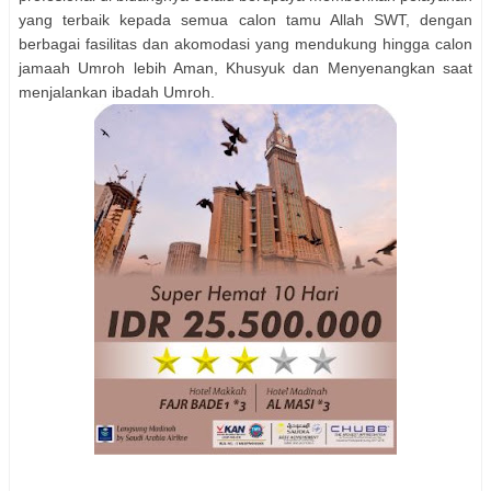
yang terbaik kepada semua calon tamu Allah SWT, dengan
berbagai fasilitas dan akomodasi yang mendukung hingga calon
jamaah Umroh lebih Aman, Khusyuk dan Menyenangkan saat
menjalankan ibadah Umroh.