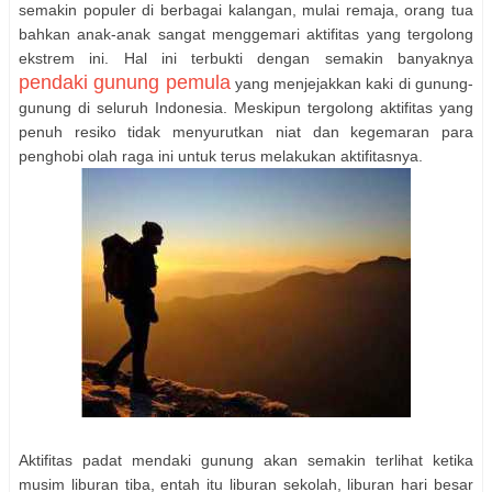
semakin populer di berbagai kalangan, mulai remaja, orang tua
bahkan anak-anak sangat menggemari aktifitas yang tergolong
ekstrem ini. Hal ini terbukti dengan semakin banyaknya
pendaki gunung pemula
yang menjejakkan kaki di gunung-
gunung di seluruh Indonesia. Meskipun tergolong aktifitas yang
penuh resiko tidak menyurutkan niat dan kegemaran para
penghobi olah raga ini untuk terus melakukan aktifitasnya.
Aktifitas padat mendaki gunung akan semakin terlihat ketika
musim liburan tiba, entah itu liburan sekolah, liburan hari besar