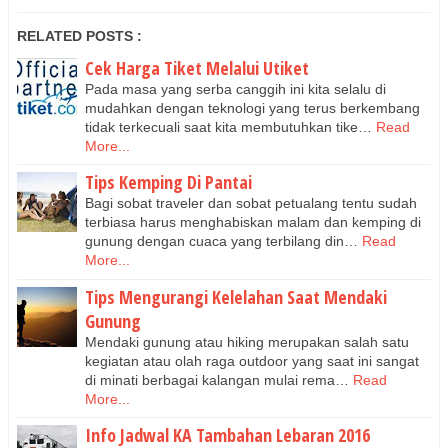
RELATED POSTS :
Cek Harga Tiket Melalui Utiket
Pada masa yang serba canggih ini kita selalu di
mudahkan dengan teknologi yang terus berkembang
tidak terkecuali saat kita membutuhkan tike…
Read
More...
Tips Kemping Di Pantai
Bagi sobat traveler dan sobat petualang tentu sudah
terbiasa harus menghabiskan malam dan kemping di
gunung dengan cuaca yang terbilang din…
Read
More...
Tips Mengurangi Kelelahan Saat Mendaki
Gunung
Mendaki gunung atau hiking merupakan salah satu
kegiatan atau olah raga outdoor yang saat ini sangat
di minati berbagai kalangan mulai rema…
Read
More...
Info Jadwal KA Tambahan Lebaran 2016