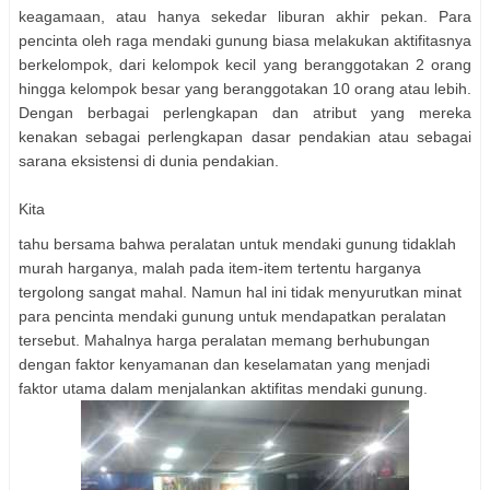
keagamaan, atau hanya sekedar liburan akhir pekan. Para
pencinta oleh raga mendaki gunung biasa melakukan aktifitasnya
berkelompok, dari kelompok kecil yang beranggotakan 2 orang
hingga kelompok besar yang beranggotakan 10 orang atau lebih.
Dengan berbagai perlengkapan dan atribut yang mereka
kenakan sebagai perlengkapan dasar pendakian atau sebagai
sarana eksistensi di dunia pendakian.
Kita
tahu bersama bahwa peralatan untuk mendaki gunung tidaklah
murah harganya, malah pada item-item tertentu harganya
tergolong sangat mahal. Namun hal ini tidak menyurutkan minat
para pencinta mendaki gunung untuk mendapatkan peralatan
tersebut. Mahalnya harga peralatan memang berhubungan
dengan faktor kenyamanan dan keselamatan yang menjadi
faktor utama dalam menjalankan aktifitas mendaki gunung.