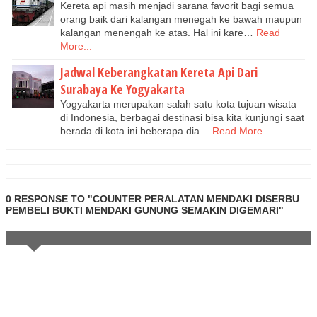
Kereta api masih menjadi sarana favorit bagi semua
orang baik dari kalangan menegah ke bawah maupun
kalangan menengah ke atas. Hal ini kare…
Read
More...
Jadwal Keberangkatan Kereta Api Dari
Surabaya Ke Yogyakarta
Yogyakarta merupakan salah satu kota tujuan wisata
di Indonesia, berbagai destinasi bisa kita kunjungi saat
berada di kota ini beberapa dia…
Read More...
0 RESPONSE TO "COUNTER PERALATAN MENDAKI DISERBU
PEMBELI BUKTI MENDAKI GUNUNG SEMAKIN DIGEMARI"