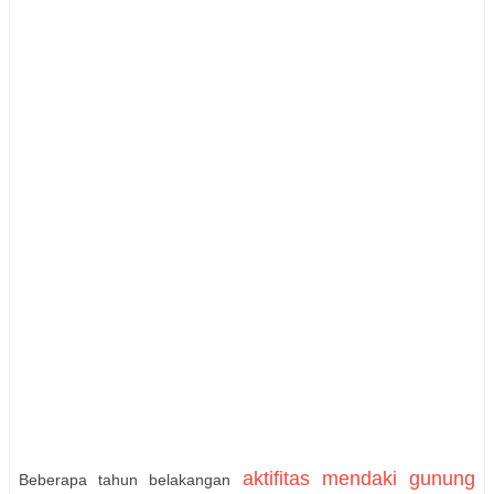
aktifitas mendaki gunung
Beberapa tahun belakangan