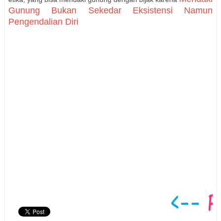
Gunung Bukan Sekedar Eksistensi Namun
Pengendalian Diri