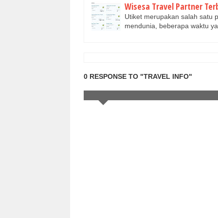
Wisesa Travel Partner Ter
Utiket merupakan salah satu p
mendunia, beberapa waktu yan
0 RESPONSE TO "TRAVEL INFO"